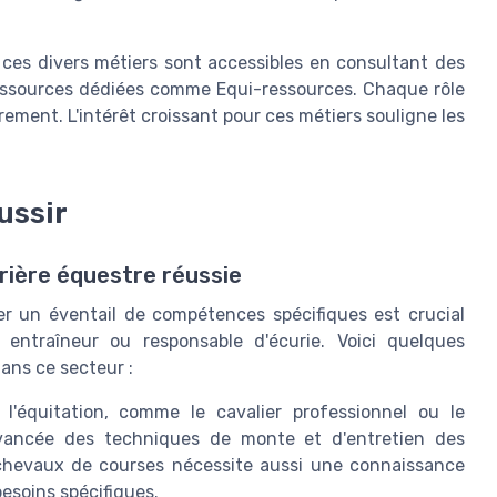
 ces divers métiers sont accessibles en consultant des
 ressources dédiées comme Equi-ressources. Chaque rôle
ement. L'intérêt croissant pour ces métiers souligne les
ussir
rière équestre réussie
r un éventail de compétences spécifiques est crucial
 entraîneur ou responsable d'écurie. Voici quelques
ans ce secteur :
'équitation, comme le cavalier professionnel ou le
 avancée des techniques de monte et d'entretien des
 chevaux de courses nécessite aussi une connaissance
esoins spécifiques.