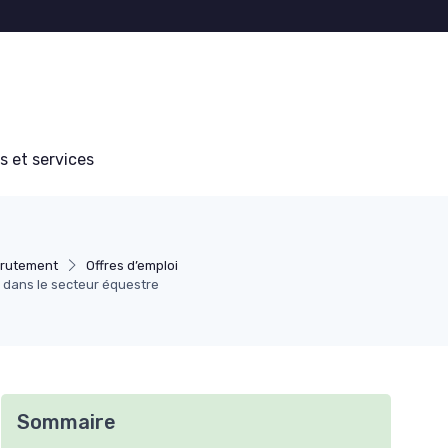
s et services
rutement
Offres d’emploi
 dans le secteur équestre
Sommaire