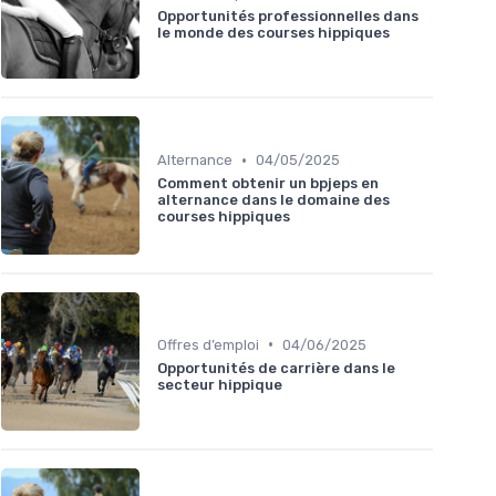
Opportunités professionnelles dans
le monde des courses hippiques
•
Alternance
04/05/2025
Comment obtenir un bpjeps en
alternance dans le domaine des
courses hippiques
•
Offres d’emploi
04/06/2025
Opportunités de carrière dans le
secteur hippique