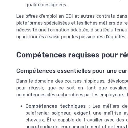
qualité des lignées.
Les offres d'emploi en CDI et autres contrats dans
plateformes spécialisées et les fiches métiers de
nécessite une formation adaptée, discutée ultérieur
opportunités à saisir pour les passionnés d'équidés.
Compétences requises pour ré
Compétences essentielles pour une car
Dans le domaine des courses hippiques, développe
pour réussir, que ce soit en tant que cavalier,
compétences clés recherchées par les employeurs d
Compétences techniques :
Les métiers de l
palefrenier soigneur, exigent une maîtrise
chevaux. Être capable de travailler avec des
approfondie de leur comportement et de leurs b