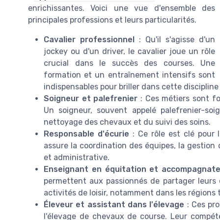
enrichissantes. Voici une vue d'ensemble des
principales professions et leurs particularités.
Cavalier professionnel
: Qu'il s'agisse d'un
jockey ou d'un driver, le cavalier joue un rôle
crucial dans le succès des courses. Une
formation et un entraînement intensifs sont
indispensables pour briller dans cette disciplin
Soigneur et palefrenier
: Ces métiers sont f
Un soigneur, souvent appelé palefrenier-soig
nettoyage des chevaux et du suivi des soins.
Responsable d'écurie
: Ce rôle est clé pour
assure la coordination des équipes, la gestion 
et administrative.
Enseignant en équitation et accompagnate
permettent aux passionnés de partager leurs 
activités de loisir, notamment dans les régions
Éleveur et assistant dans l'élevage
: Ces pro
l'élevage de chevaux de course. Leur compéte