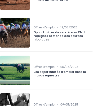
monde de l'équitation
•
Offres d’emploi
12/06/2025
Opportunités de carrière au PMU :
rejoignez le monde des courses
hippiques
•
Offres d’emploi
05/06/2025
Les opportunités d'emploi dans le
monde équestre
•
Offres d’emploi
09/05/2025