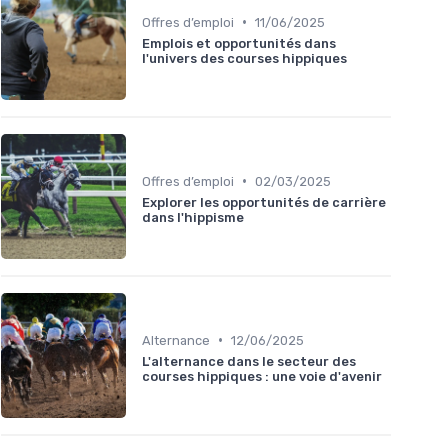
•
Offres d’emploi
11/06/2025
Emplois et opportunités dans
l'univers des courses hippiques
•
Offres d’emploi
02/03/2025
Explorer les opportunités de carrière
dans l'hippisme
•
Alternance
12/06/2025
L'alternance dans le secteur des
courses hippiques : une voie d'avenir