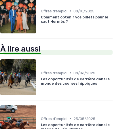
•
Offres d’emploi
08/10/2025
Comment obtenir vos billets pour le
saut Hermès ?
À lire aussi
•
Offres d’emploi
08/06/2025
Les opportunités de carrière dans le
monde des courses hippiques
•
Offres d’emploi
23/05/2025
Les opportunités de carrière dans le