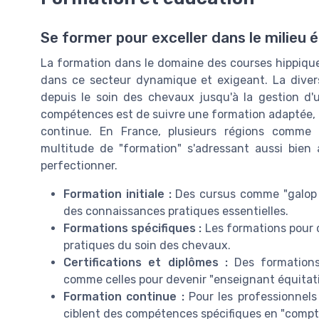
Se former pour exceller dans le milieu 
La formation dans le domaine des courses hippiques
dans ce secteur dynamique et exigeant. La divers
depuis le soin des chevaux jusqu'à la gestion d'
compétences est de suivre une formation adaptée, qu
continue. En France, plusieurs régions comme l
multitude de "formation" s'adressant aussi bien
perfectionner.
Formation initiale :
Des cursus comme "galop 
des connaissances pratiques essentielles.
Formations spécifiques :
Les formations pour d
pratiques du soin des chevaux.
Certifications et diplômes :
Des formations 
comme celles pour devenir "enseignant équitat
Formation continue :
Pour les professionnels
ciblent des compétences spécifiques en "comptabi