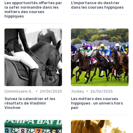
Les opportunités offertes par
L'importance du destrier
la safer normandie dans les
dans les courses hippiques
métiers des courses
hippiques
•
•
Commissaire de course
29/06/2025
Jockey
26/06/2025
Suivez le calendrier et les
Les métiers des courses
résultats de Vladimir
hippiques : un univers hors
Vinchon
pair