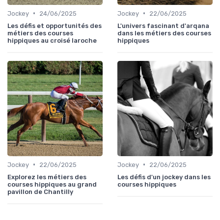
•
•
Jockey
24/06/2025
Jockey
22/06/2025
Les défis et opportunités des
L'univers fascinant d'arqana
métiers des courses
dans les métiers des courses
hippiques au croisé laroche
hippiques
•
•
Jockey
22/06/2025
Jockey
22/06/2025
Explorez les métiers des
Les défis d'un jockey dans les
courses hippiques au grand
courses hippiques
pavillon de Chantilly