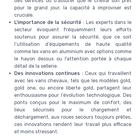
des services ou d'assurer que le cheval soit prêt
pour le grand jour, la capacité à improviser est
cruciale.
L’importance de la sécurité
: Les experts dans le
secteur évoquent fréquemment leurs efforts
soutenus pour assurer la sécurité, que ce soit
l’utilisation d’équipements de haute qualité
comme les vans en aluminium avec options comme
le hayon dessus ou l'attention portée à chaque
détail de la sellerie.
Des innovations continues
: Ceux qui travaillent
avec les vans chevaux, tels que les modèles gold,
gold one, ou encore liberte gold, partagent leur
enthousiasme pour l’évolution technologique. Des
ponts conçus pour le maximum de confort, des
lieux sécurisés pour le chargement et
déchargement, aux roues secours toujours prêtes,
ces innovations rendent leur travail plus efficace
et moins stressant.