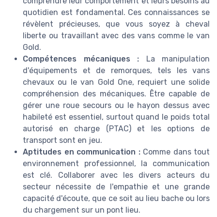
comprendre leur comportement et leurs besoins au
quotidien est fondamental. Ces connaissances se
révèlent précieuses, que vous soyez à cheval
liberte ou travaillant avec des vans comme le van
Gold.
Compétences mécaniques :
La manipulation
d'équipements et de remorques, tels les vans
chevaux ou le van Gold One, requiert une solide
compréhension des mécaniques. Être capable de
gérer une roue secours ou le hayon dessus avec
habileté est essentiel, surtout quand le poids total
autorisé en charge (PTAC) et les options de
transport sont en jeu.
Aptitudes en communication :
Comme dans tout
environnement professionnel, la communication
est clé. Collaborer avec les divers acteurs du
secteur nécessite de l'empathie et une grande
capacité d'écoute, que ce soit au lieu bache ou lors
du chargement sur un pont lieu.