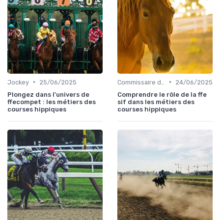
•
•
Jockey
25/06/2025
Commissaire de course
24/06/2025
Plongez dans l'univers de
Comprendre le rôle de la ffe
ffecompet : les métiers des
sif dans les métiers des
courses hippiques
courses hippiques