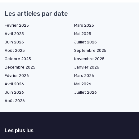
Les articles par date
Février 2025
Mars 2025
Avril 2025
Mai 2025
Juin 2025
Juillet 2025
Août 2025
Septembre 2025
Octobre 2025
Novembre 2025
Décembre 2025
Janvier 2026
Février 2026
Mars 2026
Avril 2026
Mai 2026
Juin 2026
Juillet 2026
Août 2026
Les plus lus