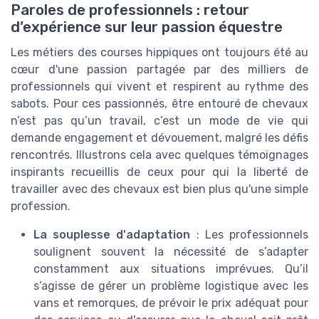
Paroles de professionnels : retour
d’expérience sur leur passion équestre
Les métiers des courses hippiques ont toujours été au
cœur d'une passion partagée par des milliers de
professionnels qui vivent et respirent au rythme des
sabots. Pour ces passionnés, être entouré de chevaux
n’est pas qu’un travail, c’est un mode de vie qui
demande engagement et dévouement, malgré les défis
rencontrés. Illustrons cela avec quelques témoignages
inspirants recueillis de ceux pour qui la liberté de
travailler avec des chevaux est bien plus qu'une simple
profession.
La souplesse d'adaptation
: Les professionnels
soulignent souvent la nécessité de s’adapter
constamment aux situations imprévues. Qu’il
s’agisse de gérer un problème logistique avec les
vans et remorques, de prévoir le prix adéquat pour