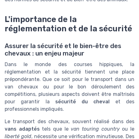
L'importance de la
réglementation et de la sécurité
Assurer la sécurité et le bien-être des
chevaux : un enjeu majeur
Dans le monde des courses hippiques, la
réglementation et la sécurité tiennent une place
prépondérante. Que ce soit pour le transport dans un
van chevaux ou pour le bon déroulement des
compétitions, plusieurs aspects doivent être maîtrisés
pour garantir la
sécurité du cheval
et des
professionnels impliqués.
Le transport des chevaux, souvent réalisé dans des
vans adaptés
tels que le
van touring country
ou le
liberté gold
, nécessite une vérification minutieuse. Des