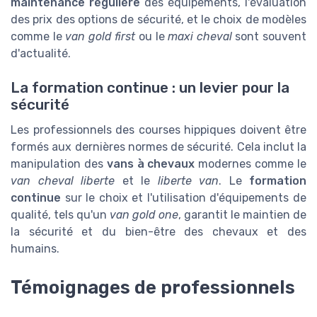
maintenance régulière
des équipements, l'évaluation
des prix des options de sécurité, et le choix de modèles
comme le
van gold first
ou le
maxi cheval
sont souvent
d'actualité.
La formation continue : un levier pour la
sécurité
Les professionnels des courses hippiques doivent être
formés aux dernières normes de sécurité. Cela inclut la
manipulation des
vans à chevaux
modernes comme le
van cheval liberte
et le
liberte van
. Le
formation
continue
sur le choix et l'utilisation d'équipements de
qualité, tels qu'un
van gold one
, garantit le maintien de
la sécurité et du bien-être des chevaux et des
humains.
Témoignages de professionnels