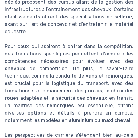
dédiés proposent des cursus allant de la gestion des
infrastructures à l’entraînement des chevaux. Certains
établissements offrent des spécialisations en
sellerie
,
axant sur l'art de concevoir et d'entretenir le matériel
équestre.
Pour ceux qui aspirent à entrer dans la compétition,
des formations spécifiques permettent d’acquérir les
compétences nécessaires pour évoluer avec des
chevaux
de compétition. De plus, le savoir-faire
technique, comme la conduite de
vans
et
remorques
,
est crucial pour la logistique du transport, avec des
formations sur le maniement des
pontos
, le choix des
roues
adaptées et la sécurité des
chevaux
en transit.
La maîtrise des
remorques
est essentielle, offrant
diverses
options
et
détails
à prendre en compte,
notamment les modèles en
aluminium
ou
maxi cheval
.
Les perspectives de carrière s'étendent bien au-delà