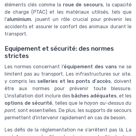
éléments clés comme la
roue de secours
, la capacité
de charge (PTAC) et les matériaux utilisés, tels que
l'
aluminium
, jouent un rôle crucial pour prévenir les
accidents et assurer le confort des animaux durant le
transport.
Equipement et sécurité: des normes
strictes
Les normes concernant l'
équipement des vans
ne se
limitent pas au transport. Les infrastructures sur site,
y compris les
selleries et les ponts d'accès
, doivent
être aux normes pour prévenir toute blessure.
L'installation doit inclure des
bâches adéquates
, et les
options de sécurité
, telles que le
hayon au-dessus du
pont
, sont essentielles. De plus, les supports de secours
permettent d'intervenir rapidement en cas de besoin.
Les défis de la réglementation ne s'arrêtent pas là. La