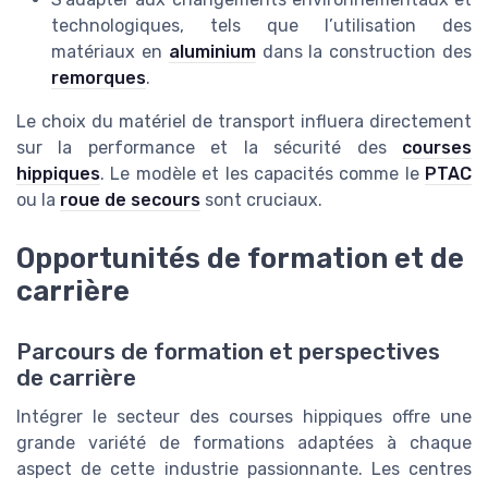
technologiques, tels que l’utilisation des
matériaux en
aluminium
dans la construction des
remorques
.
Le choix du matériel de transport influera directement
sur la performance et la sécurité des
courses
hippiques
. Le modèle et les capacités comme le
PTAC
ou la
roue de secours
sont cruciaux.
Opportunités de formation et de
carrière
Parcours de formation et perspectives
de carrière
Intégrer le secteur des courses hippiques offre une
grande variété de formations adaptées à chaque
aspect de cette industrie passionnante. Les centres