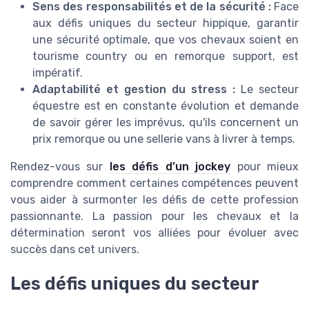
Sens des responsabilités et de la sécurité :
Face
aux défis uniques du secteur hippique, garantir
une sécurité optimale, que vos chevaux soient en
tourisme country ou en remorque support, est
impératif.
Adaptabilité et gestion du stress :
Le secteur
équestre est en constante évolution et demande
de savoir gérer les imprévus, qu'ils concernent un
prix remorque ou une sellerie vans à livrer à temps.
Rendez-vous sur
les défis d’un jockey
pour mieux
comprendre comment certaines compétences peuvent
vous aider à surmonter les défis de cette profession
passionnante. La passion pour les chevaux et la
détermination seront vos alliées pour évoluer avec
succès dans cet univers.
Les défis uniques du secteur