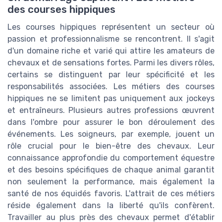
des courses hippiques
Les courses hippiques représentent un secteur où
passion et professionnalisme se rencontrent. Il s'agit
d'un domaine riche et varié qui attire les amateurs de
chevaux et de sensations fortes. Parmi les divers rôles,
certains se distinguent par leur spécificité et les
responsabilités associées. Les métiers des courses
hippiques ne se limitent pas uniquement aux jockeys
et entraîneurs. Plusieurs autres professions œuvrent
dans l'ombre pour assurer le bon déroulement des
événements. Les soigneurs, par exemple, jouent un
rôle crucial pour le bien-être des chevaux. Leur
connaissance approfondie du comportement équestre
et des besoins spécifiques de chaque animal garantit
non seulement la performance, mais également la
santé de nos équidés favoris. L'attrait de ces métiers
réside également dans la liberté qu'ils confèrent.
Travailler au plus près des chevaux permet d'établir