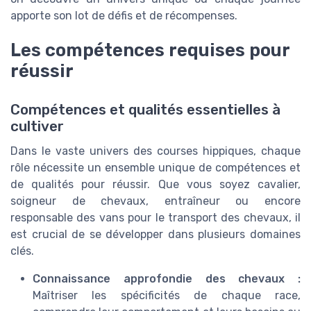
apporte son lot de défis et de récompenses.
Les compétences requises pour
réussir
Compétences et qualités essentielles à
cultiver
Dans le vaste univers des courses hippiques, chaque
rôle nécessite un ensemble unique de compétences et
de qualités pour réussir. Que vous soyez cavalier,
soigneur de chevaux, entraîneur ou encore
responsable des vans pour le transport des chevaux, il
est crucial de se développer dans plusieurs domaines
clés.
Connaissance approfondie des chevaux :
Maîtriser les spécificités de chaque race,