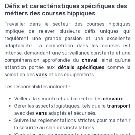
Défis et caractéristiques spécifiques des
métiers des courses hippiques
Travailler dans le secteur des courses hippiques
implique de relever plusieurs défis uniques qui
requièrent une grande passion et une excellente
adaptabilité. La compétition dans les courses est
intense, demandant une surveillance constante et une
compréhension approfondie du
cheval
, ainsi qu'une
attention portée aux
détails spécifiques
comme la
sélection des
vans
et des équipements.
Les responsabilités incluent :
Veiller à la sécurité et au bien-être des
chevaux
.
Gérer les aspects logistiques, tels que le
transport
avec des
vans
adaptés et sécurisés.
Suivre les réglementations strictes pour maintenir
la sécurité au sein des installations.
S’adapter aux changements environnementaux et