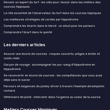
Devenir un expert du turf : les clés pour réussir dans les métiers des
courses hippiques
Le rôle essentiel de l'observateur du turf dans les courses hippiques
Les meilleures stratégies de cordes par hippodrome
Comprendre les écarts dans le tiercé : un atout pour les parieurs
Comprendre l'écart dans le quinté
Les derniers articles
Assurer une écurie de courses : risques couverts, pièges à éviter et
coûts réels
Garçon de voyage : accompagner les pur-sang d'hippodrome en
hippodrome
Se reconvertir en écurie de courses : les compétences que vous avez
déjà sans le savoir
Parcours et exigences du jockey driver à travers l’exemple de benjamin
rochard
Vétérinaire de piste : intervenir dans l'urgence au coeur de la course
Metiers Courses Hippiques