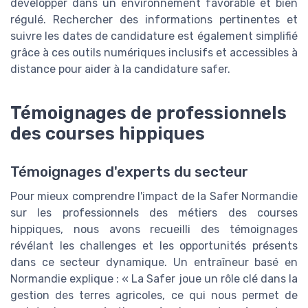
développer dans un environnement favorable et bien
régulé. Rechercher des informations pertinentes et
suivre les dates de candidature est également simplifié
grâce à ces outils numériques inclusifs et accessibles à
distance pour aider à la candidature safer.
Témoignages de professionnels
des courses hippiques
Témoignages d'experts du secteur
Pour mieux comprendre l'impact de la Safer Normandie
sur les professionnels des métiers des courses
hippiques, nous avons recueilli des témoignages
révélant les challenges et les opportunités présents
dans ce secteur dynamique. Un entraîneur basé en
Normandie explique : « La Safer joue un rôle clé dans la
gestion des terres agricoles, ce qui nous permet de