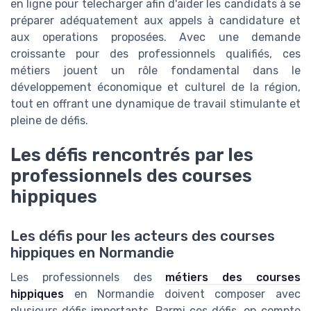
en ligne pour telecharger afin d'aider les candidats à se
préparer adéquatement aux appels à candidature et
aux operations proposées. Avec une demande
croissante pour des professionnels qualifiés, ces
métiers jouent un rôle fondamental dans le
développement économique et culturel de la région,
tout en offrant une dynamique de travail stimulante et
pleine de défis.
Les défis rencontrés par les
professionnels des courses
hippiques
Les défis pour les acteurs des courses
hippiques en Normandie
Les professionnels des
métiers des courses
hippiques
en Normandie doivent composer avec
plusieurs défis importants. Parmi ces défis, on compte