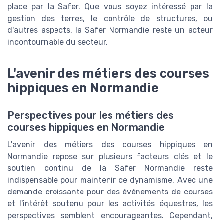
place par la Safer. Que vous soyez intéressé par la
gestion des terres, le contrôle de structures, ou
d'autres aspects, la Safer Normandie reste un acteur
incontournable du secteur.
L'avenir des métiers des courses
hippiques en Normandie
Perspectives pour les métiers des
courses hippiques en Normandie
L'avenir des métiers des courses hippiques en
Normandie repose sur plusieurs facteurs clés et le
soutien continu de la Safer Normandie reste
indispensable pour maintenir ce dynamisme. Avec une
demande croissante pour des événements de courses
et l'intérêt soutenu pour les activités équestres, les
perspectives semblent encourageantes. Cependant,