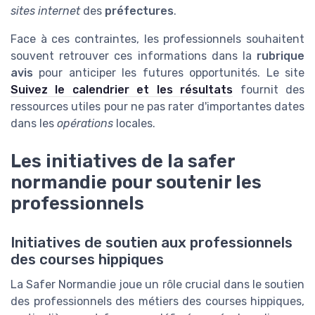
sites internet
des
préfectures
.
Face à ces contraintes, les professionnels souhaitent
souvent retrouver ces informations dans la
rubrique
avis
pour anticiper les futures opportunités. Le site
Suivez le calendrier et les résultats
fournit des
ressources utiles pour ne pas rater d'importantes dates
dans les
opérations
locales.
Les initiatives de la safer
normandie pour soutenir les
professionnels
Initiatives de soutien aux professionnels
des courses hippiques
La Safer Normandie joue un rôle crucial dans le soutien
des professionnels des métiers des courses hippiques,