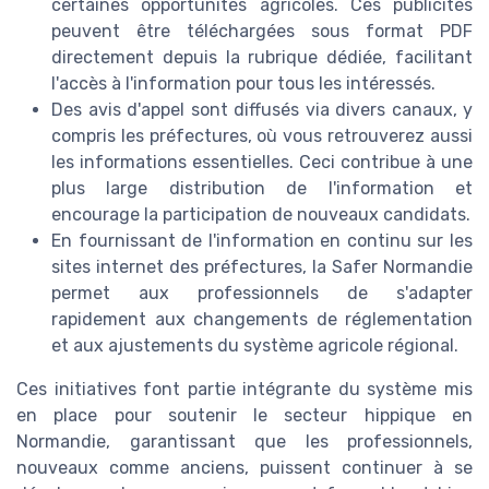
certaines opportunités agricoles. Ces publicités
peuvent être téléchargées sous format PDF
directement depuis la rubrique dédiée, facilitant
l'accès à l'information pour tous les intéressés.
Des avis d'appel sont diffusés via divers canaux, y
compris les préfectures, où vous retrouverez aussi
les informations essentielles. Ceci contribue à une
plus large distribution de l'information et
encourage la participation de nouveaux candidats.
En fournissant de l'information en continu sur les
sites internet des préfectures, la Safer Normandie
permet aux professionnels de s'adapter
rapidement aux changements de réglementation
et aux ajustements du système agricole régional.
Ces initiatives font partie intégrante du système mis
en place pour soutenir le secteur hippique en
Normandie, garantissant que les professionnels,
nouveaux comme anciens, puissent continuer à se