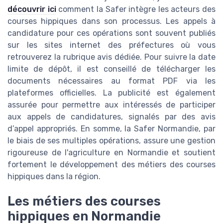
découvrir ici
comment la Safer intègre les acteurs des
courses hippiques dans son processus. Les appels à
candidature pour ces opérations sont souvent publiés
sur les sites internet des préfectures où vous
retrouverez la rubrique avis dédiée. Pour suivre la date
limite de dépôt, il est conseillé de télécharger les
documents nécessaires au format PDF via les
plateformes officielles. La publicité est également
assurée pour permettre aux intéressés de participer
aux appels de candidatures, signalés par des avis
d’appel appropriés. En somme, la Safer Normandie, par
le biais de ses multiples opérations, assure une gestion
rigoureuse de l'agriculture en Normandie et soutient
fortement le développement des métiers des courses
hippiques dans la région.
Les métiers des courses
hippiques en Normandie