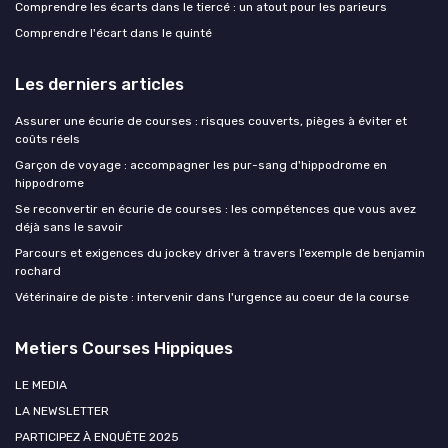
Comprendre les écarts dans le tiercé : un atout pour les parieurs
Comprendre l'écart dans le quinté
Les derniers articles
Assurer une écurie de courses : risques couverts, pièges à éviter et
coûts réels
Garçon de voyage : accompagner les pur-sang d'hippodrome en
hippodrome
Se reconvertir en écurie de courses : les compétences que vous avez
déjà sans le savoir
Parcours et exigences du jockey driver à travers l’exemple de benjamin
rochard
Vétérinaire de piste : intervenir dans l'urgence au coeur de la course
Metiers Courses Hippiques
LE MEDIA
LA NEWSLETTER
PARTICIPEZ À ENQUÊTE 2025