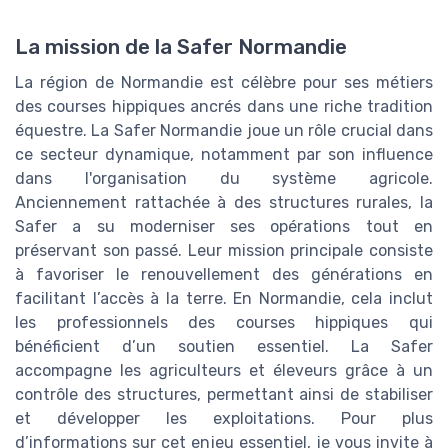
La mission de la Safer Normandie
La région de Normandie est célèbre pour ses métiers
des courses hippiques ancrés dans une riche tradition
équestre. La Safer Normandie joue un rôle crucial dans
ce secteur dynamique, notamment par son influence
dans l'organisation du système agricole.
Anciennement rattachée à des structures rurales, la
Safer a su moderniser ses opérations tout en
préservant son passé. Leur mission principale consiste
à favoriser le renouvellement des générations en
facilitant l’accès à la terre. En Normandie, cela inclut
les professionnels des courses hippiques qui
bénéficient d’un soutien essentiel. La Safer
accompagne les agriculteurs et éleveurs grâce à un
contrôle des structures, permettant ainsi de stabiliser
et développer les exploitations. Pour plus
d’informations sur cet enjeu essentiel, je vous invite à