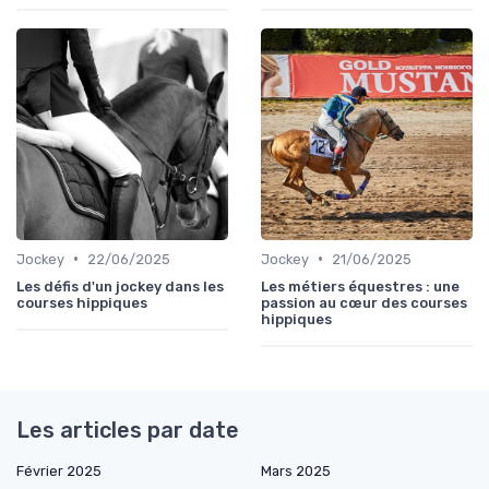
•
•
Jockey
22/06/2025
Jockey
21/06/2025
Les défis d'un jockey dans les
Les métiers équestres : une
courses hippiques
passion au cœur des courses
hippiques
Les articles par date
Février 2025
Mars 2025