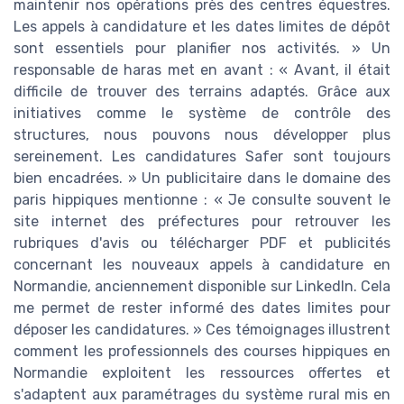
maintenir nos opérations près des centres équestres.
Les appels à candidature et les dates limites de dépôt
sont essentiels pour planifier nos activités. » Un
responsable de haras met en avant : « Avant, il était
difficile de trouver des terrains adaptés. Grâce aux
initiatives comme le système de contrôle des
structures, nous pouvons nous développer plus
sereinement. Les candidatures Safer sont toujours
bien encadrées. » Un publicitaire dans le domaine des
paris hippiques mentionne : « Je consulte souvent le
site internet des préfectures pour retrouver les
rubriques d'avis ou télécharger PDF et publicités
concernant les nouveaux appels à candidature en
Normandie, anciennement disponible sur LinkedIn. Cela
me permet de rester informé des dates limites pour
déposer les candidatures. » Ces témoignages illustrent
comment les professionnels des courses hippiques en
Normandie exploitent les ressources offertes et
s'adaptent aux paramétrages du système rural mis en