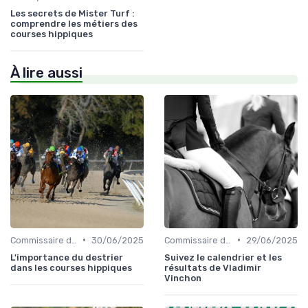
Les secrets de Mister Turf :
comprendre les métiers des
courses hippiques
À lire aussi
•
•
Commissaire de course
30/06/2025
Commissaire de course
29/06/2025
L'importance du destrier
Suivez le calendrier et les
dans les courses hippiques
résultats de Vladimir
Vinchon