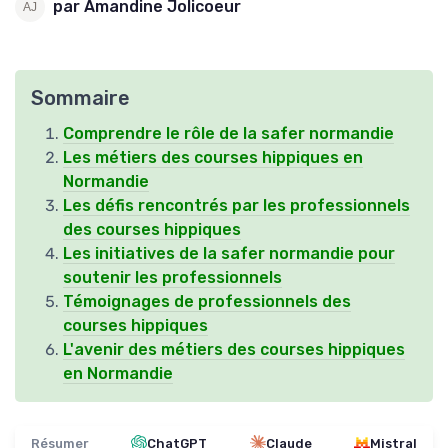
par Amandine Jolicoeur
Sommaire
Comprendre le rôle de la safer normandie
Les métiers des courses hippiques en
Normandie
Les défis rencontrés par les professionnels
des courses hippiques
Les initiatives de la safer normandie pour
soutenir les professionnels
Témoignages de professionnels des
courses hippiques
L'avenir des métiers des courses hippiques
en Normandie
Résumer
ChatGPT
Claude
Mistral