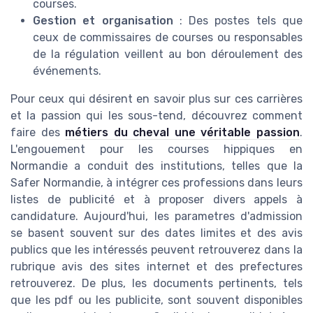
courses.
Gestion et organisation
: Des postes tels que
ceux de commissaires de courses ou responsables
de la régulation veillent au bon déroulement des
événements.
Pour ceux qui désirent en savoir plus sur ces carrières
et la passion qui les sous-tend, découvrez comment
faire des
métiers du cheval une véritable passion
.
L'engouement pour les courses hippiques en
Normandie a conduit des institutions, telles que la
Safer Normandie, à intégrer ces professions dans leurs
listes de publicité et à proposer divers appels à
candidature. Aujourd'hui, les parametres d'admission
se basent souvent sur des dates limites et des avis
publics que les intéressés peuvent retrouverez dans la
rubrique avis des sites internet et des prefectures
retrouverez. De plus, les documents pertinents, tels
que les pdf ou les publicite, sont souvent disponibles