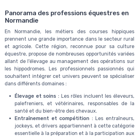
Panorama des professions équestres en
Normandie
En Normandie, les métiers des courses hippiques
prennent une grande importance dans le secteur rural
et agricole. Cette région, reconnue pour sa culture
équestre, propose de nombreuses opportunités variées
allant de l'élevage au management des opérations sur
les hippodromes. Les professionnels passionnés qui
souhaitent intégrer cet univers peuvent se spécialiser
dans différents domaines :
Élevage et soins
: Les rôles incluent les éleveurs,
palefreniers, et vétérinaires, responsables de la
santé et du bien-être des chevaux.
Entraînement et compétition
: Les entraîneurs,
jockeys, et drivers appartiennent à cette catégorie
essentielle à la préparation et à la participation aux