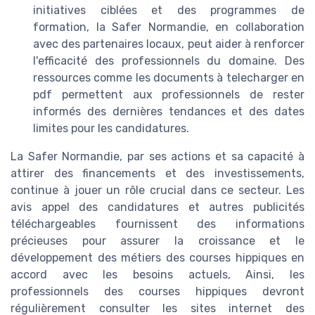
initiatives ciblées et des programmes de
formation, la Safer Normandie, en collaboration
avec des partenaires locaux, peut aider à renforcer
l'efficacité des professionnels du domaine. Des
ressources comme les documents à telecharger en
pdf permettent aux professionnels de rester
informés des dernières tendances et des dates
limites pour les candidatures.
La Safer Normandie, par ses actions et sa capacité à
attirer des financements et des investissements,
continue à jouer un rôle crucial dans ce secteur. Les
avis appel des candidatures et autres publicités
téléchargeables fournissent des informations
précieuses pour assurer la croissance et le
développement des métiers des courses hippiques en
accord avec les besoins actuels, Ainsi, les
professionnels des courses hippiques devront
régulièrement consulter les sites internet des