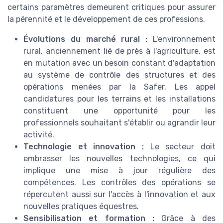
certains paramètres demeurent critiques pour assurer
la pérennité et le développement de ces professions.
Évolutions du marché rural :
L'environnement
rural, anciennement lié de près à l'agriculture, est
en mutation avec un besoin constant d'adaptation
au système de contrôle des structures et des
opérations menées par la Safer. Les appel
candidatures pour les terrains et les installations
constituent une opportunité pour les
professionnels souhaitant s'établir ou agrandir leur
activité.
Technologie et innovation :
Le secteur doit
embrasser les nouvelles technologies, ce qui
implique une mise à jour régulière des
compétences. Les contrôles des opérations se
répercutent aussi sur l'accès à l'innovation et aux
nouvelles pratiques équestres.
Sensibilisation et formation :
Grâce à des