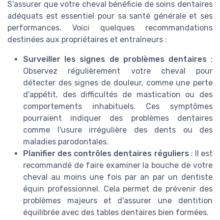
S'assurer que votre cheval bénéficie de soins dentaires
adéquats est essentiel pour sa santé générale et ses
performances. Voici quelques recommandations
destinées aux propriétaires et entraîneurs :
Surveiller les signes de problèmes dentaires
:
Observez régulièrement votre cheval pour
détecter des signes de douleur, comme une perte
d'appétit, des difficultés de mastication ou des
comportements inhabituels. Ces symptômes
pourraient indiquer des problèmes dentaires
comme l'usure irrégulière des dents ou des
maladies parodontales.
Planifier des contrôles dentaires réguliers
: Il est
recommandé de faire examiner la bouche de votre
cheval au moins une fois par an par un dentiste
équin professionnel. Cela permet de prévenir des
problèmes majeurs et d'assurer une dentition
équilibrée avec des tables dentaires bien formées.