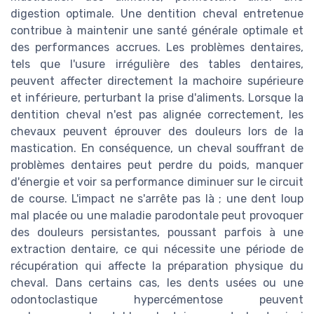
digestion optimale. Une dentition cheval entretenue
contribue à maintenir une santé générale optimale et
des performances accrues. Les problèmes dentaires,
tels que l'usure irrégulière des tables dentaires,
peuvent affecter directement la machoire supérieure
et inférieure, perturbant la prise d'aliments. Lorsque la
dentition cheval n'est pas alignée correctement, les
chevaux peuvent éprouver des douleurs lors de la
mastication. En conséquence, un cheval souffrant de
problèmes dentaires peut perdre du poids, manquer
d'énergie et voir sa performance diminuer sur le circuit
de course. L'impact ne s'arrête pas là ; une dent loup
mal placée ou une maladie parodontale peut provoquer
des douleurs persistantes, poussant parfois à une
extraction dentaire, ce qui nécessite une période de
récupération qui affecte la préparation physique du
cheval. Dans certains cas, les dents usées ou une
odontoclastique hypercémentose peuvent