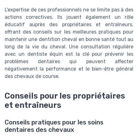
L'expertise de ces professionnels ne se limite pas à des
actions correctives. Ils jouent également un rôle
éducatif auprès des propriétaires et entraîneurs,
offrant des conseils sur les meilleures pratiques pour
maintenir une dentition cheval en bonne santé tout au
long de la vie du cheval. Une consultation régulière
avec un dentiste équin est la clé pour prévenir les
problèmes dentaires qui peuvent affecter
négativement la performance et le bien-être général
des chevaux de course.
Conseils pour les propriétaires
et entraîneurs
Conseils pratiques pour les soins
dentaires des chevaux