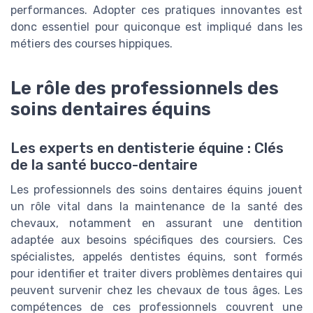
performances. Adopter ces pratiques innovantes est
donc essentiel pour quiconque est impliqué dans les
métiers des courses hippiques.
Le rôle des professionnels des
soins dentaires équins
Les experts en dentisterie équine : Clés
de la santé bucco-dentaire
Les professionnels des soins dentaires équins jouent
un rôle vital dans la maintenance de la santé des
chevaux, notamment en assurant une dentition
adaptée aux besoins spécifiques des coursiers. Ces
spécialistes, appelés dentistes équins, sont formés
pour identifier et traiter divers problèmes dentaires qui
peuvent survenir chez les chevaux de tous âges. Les
compétences de ces professionnels couvrent une