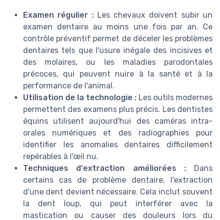
Examen régulier :
Les chevaux doivent subir un
examen dentaire au moins une fois par an. Ce
contrôle préventif permet de déceler les problèmes
dentaires tels que l'usure inégale des incisives et
des molaires, ou les maladies parodontales
précoces, qui peuvent nuire à la santé et à la
performance de l'animal.
Utilisation de la technologie :
Les outils modernes
permettent des examens plus précis. Les dentistes
équins utilisent aujourd'hui des caméras intra-
orales numériques et des radiographies pour
identifier les anomalies dentaires difficilement
repérables à l'œil nu.
Techniques d'extraction améliorées :
Dans
certains cas de problème dentaire, l'extraction
d'une dent devient nécessaire. Cela inclut souvent
la dent loup, qui peut interférer avec la
mastication ou causer des douleurs lors du