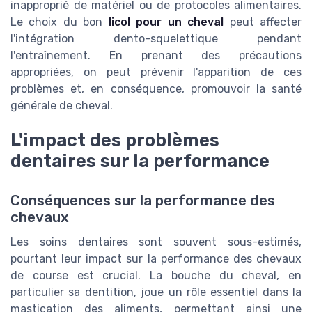
inapproprié de matériel ou de protocoles alimentaires.
Le choix du bon
licol pour un cheval
peut affecter
l'intégration dento-squelettique pendant
l'entraînement. En prenant des précautions
appropriées, on peut prévenir l'apparition de ces
problèmes et, en conséquence, promouvoir la santé
générale de cheval.
L'impact des problèmes
dentaires sur la performance
Conséquences sur la performance des
chevaux
Les soins dentaires sont souvent sous-estimés,
pourtant leur impact sur la performance des chevaux
de course est crucial. La bouche du cheval, en
particulier sa dentition, joue un rôle essentiel dans la
mastication des aliments, permettant ainsi une