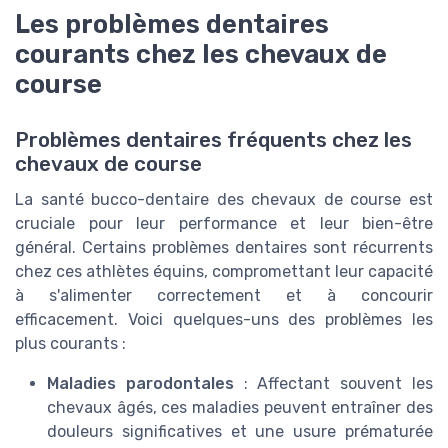
Les problèmes dentaires
courants chez les chevaux de
course
Problèmes dentaires fréquents chez les
chevaux de course
La santé bucco-dentaire des chevaux de course est
cruciale pour leur performance et leur bien-être
général. Certains problèmes dentaires sont récurrents
chez ces athlètes équins, compromettant leur capacité
à s'alimenter correctement et à concourir
efficacement. Voici quelques-uns des problèmes les
plus courants :
Maladies parodontales
: Affectant souvent les
chevaux âgés, ces maladies peuvent entraîner des
douleurs significatives et une usure prématurée