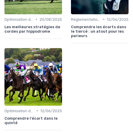
•
•
Optimisation des performances
20/08/2025
Réglementation des courses
12/06/2025
Les meilleures stratégies de
Comprendre les écarts dans
cordes par hippodrome
le tiercé : un atout pour les
parieurs
•
Optimisation des performances
12/06/2025
Comprendre l'écart dans le
quinté