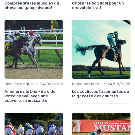
Comprendre les muscles du
Choisir le bon licol pour un
cheval au galop niveau 5
cheval de trait
•
•
Bien-être équin
24/08/2025
Réglementation des courses
24/08/2025
Améliorez le bien-être de
Les coulisses fascinantes de
votre cheval avec une
la gazette des courses
couverture massante