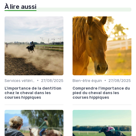
À lire aussi
•
•
Services vétérinaires
27/08/2025
Bien-être équin
27/08/2025
L'importance de la dentition
Comprendre l'importance du
chez le cheval dans les
pied du cheval dans les
courses hippiques
courses hippiques