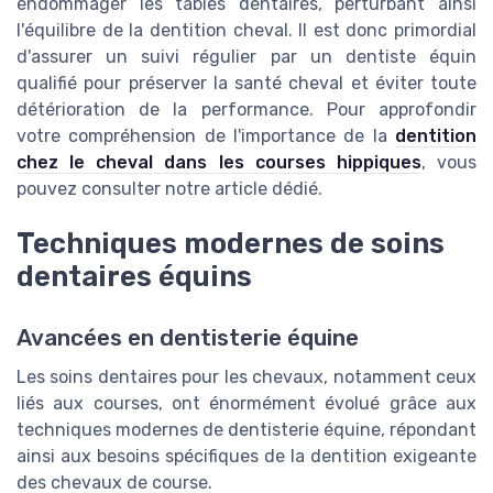
endommager les tables dentaires, perturbant ainsi
l'équilibre de la dentition cheval. Il est donc primordial
d'assurer un suivi régulier par un dentiste équin
qualifié pour préserver la santé cheval et éviter toute
détérioration de la performance. Pour approfondir
votre compréhension de l'importance de la
dentition
chez le cheval dans les courses hippiques
, vous
pouvez consulter notre article dédié.
Techniques modernes de soins
dentaires équins
Avancées en dentisterie équine
Les soins dentaires pour les chevaux, notamment ceux
liés aux courses, ont énormément évolué grâce aux
techniques modernes de dentisterie équine, répondant
ainsi aux besoins spécifiques de la dentition exigeante
des chevaux de course.