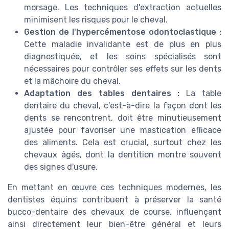
morsage. Les techniques d'extraction actuelles
minimisent les risques pour le cheval.
Gestion de l'hypercémentose odontoclastique :
Cette maladie invalidante est de plus en plus
diagnostiquée, et les soins spécialisés sont
nécessaires pour contrôler ses effets sur les dents
et la mâchoire du cheval.
Adaptation des tables dentaires :
La table
dentaire du cheval, c'est-à-dire la façon dont les
dents se rencontrent, doit être minutieusement
ajustée pour favoriser une mastication efficace
des aliments. Cela est crucial, surtout chez les
chevaux âgés, dont la dentition montre souvent
des signes d'usure.
En mettant en œuvre ces techniques modernes, les
dentistes équins contribuent à préserver la santé
bucco-dentaire des chevaux de course, influençant
ainsi directement leur bien-être général et leurs