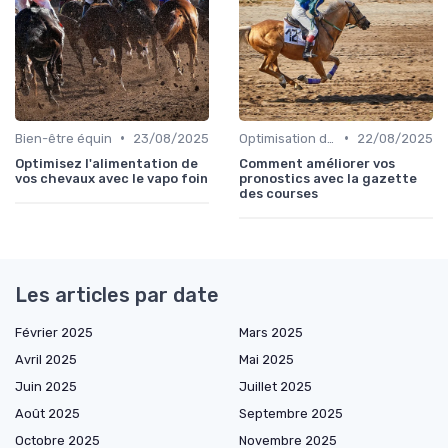
•
•
Bien-être équin
23/08/2025
Optimisation des performances
22/08/2025
Optimisez l'alimentation de
Comment améliorer vos
vos chevaux avec le vapo foin
pronostics avec la gazette
des courses
Les articles par date
Février 2025
Mars 2025
Avril 2025
Mai 2025
Juin 2025
Juillet 2025
Août 2025
Septembre 2025
Octobre 2025
Novembre 2025