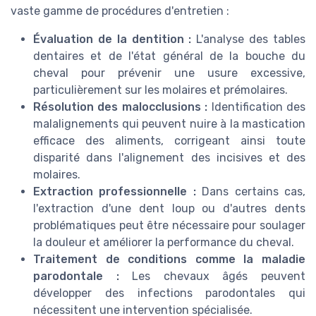
vaste gamme de procédures d'entretien :
Évaluation de la dentition :
L'analyse des tables
dentaires et de l'état général de la bouche du
cheval pour prévenir une usure excessive,
particulièrement sur les molaires et prémolaires.
Résolution des malocclusions :
Identification des
malalignements qui peuvent nuire à la mastication
efficace des aliments, corrigeant ainsi toute
disparité dans l'alignement des incisives et des
molaires.
Extraction professionnelle :
Dans certains cas,
l'extraction d'une dent loup ou d'autres dents
problématiques peut être nécessaire pour soulager
la douleur et améliorer la performance du cheval.
Traitement de conditions comme la maladie
parodontale :
Les chevaux âgés peuvent
développer des infections parodontales qui
nécessitent une intervention spécialisée.