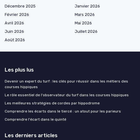
Décembre 2025
Janvier 2026
Février 2026
Mars 2026
Avril 2026
Mai 2026
Juin 2026
Juillet 2026
Août 2026
Les plus lus
Devenir un expert du turf : les clés pour réussir dans les métiers des
courses hippiques
Le rôle essentiel de l'observateur du turf dans les courses hippiques
Les meilleures stratégies de cordes par hippodrome
Comprendre les écarts dans le tiercé : un atout pour les parieurs
Comprendre l'écart dans le quinté
Les derniers articles