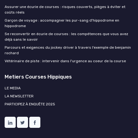
Assurer une écurie de courses : risques couverts, pièges à éviter et
coûts réels
Garçon de voyage : accompagner les pur-sang d'hippodrome en
hippodrome
Se reconvertir en écurie de courses : les compétences que vous avez
déjà sans le savoir
Parcours et exigences du jockey driver à travers l’exemple de benjamin
rochard
Vétérinaire de piste : intervenir dans l'urgence au coeur de la course
Metiers Courses Hippiques
LE MEDIA
LA NEWSLETTER
PARTICIPEZ À ENQUÊTE 2025