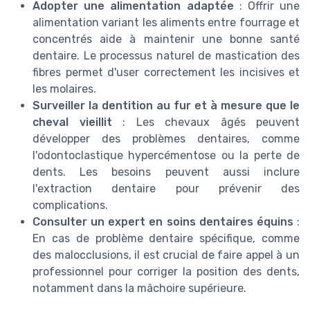
Adopter une alimentation adaptée
: Offrir une
alimentation variant les aliments entre fourrage et
concentrés aide à maintenir une bonne santé
dentaire. Le processus naturel de mastication des
fibres permet d'user correctement les incisives et
les molaires.
Surveiller la dentition au fur et à mesure que le
cheval vieillit
: Les chevaux âgés peuvent
développer des problèmes dentaires, comme
l'odontoclastique hypercémentose ou la perte de
dents. Les besoins peuvent aussi inclure
l'extraction dentaire pour prévenir des
complications.
Consulter un expert en soins dentaires équins
:
En cas de problème dentaire spécifique, comme
des malocclusions, il est crucial de faire appel à un
professionnel pour corriger la position des dents,
notamment dans la mâchoire supérieure.