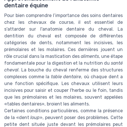
dentaire équine
Pour bien comprendre l’importance des soins dentaires
chez les chevaux de course, il est essentiel de
s'attarder sur l'anatomie dentaire du cheval. La
dentition du cheval est composée de différentes
catégories de dents, notamment les incisives, les
prémolaires et les molaires. Ces dernières jouent un
rôle crucial dans la mastication des
aliments
, une étape
fondamentale pour la digestion et la nutrition du
santé
cheval
. La bouche du cheval renferme des structures
complexes comme la
table dentaire
, où chaque dent a
une fonction spécifique. Les chevaux utilisent leurs
incisives pour saisir et couper l'herbe ou le foin, tandis
que les prémolaires et les molaires, souvent appelées
«tables dentaires», broient les aliments.
Certaines conditions particulières, comme la présence
de la «dent
loup
», peuvent poser des problèmes. Cette
petite dent située juste devant les prémolaires peut