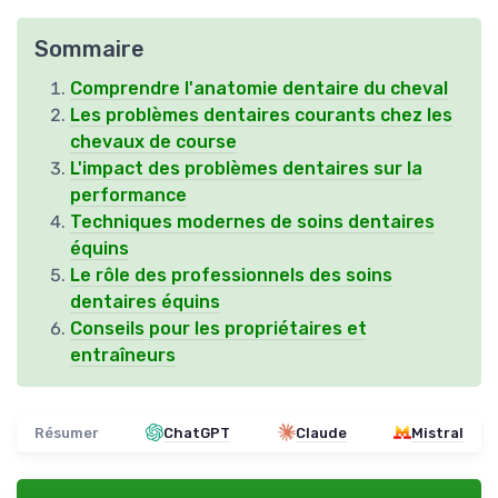
Sommaire
Comprendre l'anatomie dentaire du cheval
Les problèmes dentaires courants chez les
chevaux de course
L'impact des problèmes dentaires sur la
performance
Techniques modernes de soins dentaires
équins
Le rôle des professionnels des soins
dentaires équins
Conseils pour les propriétaires et
entraîneurs
Résumer
ChatGPT
Claude
Mistral