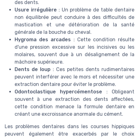
des dents.
Usure irrégulière
: Un problème de table dentaire
non équilibrée peut conduire à des difficultés de
mastication et une détérioration de la santé
générale de la bouche du cheval.
Hygroma des arcades
: Cette condition résulte
d'une pression excessive sur les incisives ou les
molaires, souvent due à un désalignement de la
mâchoire supérieure.
Dents de loup
: Ces petites dents rudimentaires
peuvent interférer avec le mors et nécessiter une
extraction dentaire pour éviter le problème.
Odontoclastique hypercémentose
: Obligeant
souvent à une extraction des dents affectées,
cette condition menace la formule dentaire en
créant une excroissance anormale du cément.
Les problèmes dentaires dans les courses hippiques
peuvent également être exacerbés par le choix