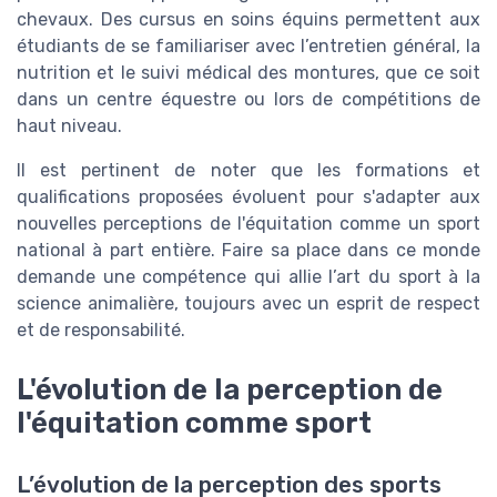
chevaux. Des cursus en soins équins permettent aux
étudiants de se familiariser avec l’entretien général, la
nutrition et le suivi médical des montures, que ce soit
dans un centre équestre ou lors de compétitions de
haut niveau.
Il est pertinent de noter que les formations et
qualifications proposées évoluent pour s'adapter aux
nouvelles perceptions de l'équitation comme un sport
national à part entière. Faire sa place dans ce monde
demande une compétence qui allie l’art du sport à la
science animalière, toujours avec un esprit de respect
et de responsabilité.
L'évolution de la perception de
l'équitation comme sport
L’évolution de la perception des sports