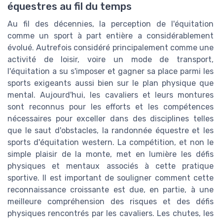
équestres au fil du temps
Au fil des décennies, la perception de l'équitation
comme un sport à part entière a considérablement
évolué. Autrefois considéré principalement comme une
activité de loisir, voire un mode de transport,
l'équitation a su s'imposer et gagner sa place parmi les
sports exigeants aussi bien sur le plan physique que
mental. Aujourd'hui, les cavaliers et leurs montures
sont reconnus pour les efforts et les compétences
nécessaires pour exceller dans des disciplines telles
que le saut d'obstacles, la randonnée équestre et les
sports d'équitation western. La compétition, et non le
simple plaisir de la monte, met en lumière les défis
physiques et mentaux associés à cette pratique
sportive. Il est important de souligner comment cette
reconnaissance croissante est due, en partie, à une
meilleure compréhension des risques et des défis
physiques rencontrés par les cavaliers. Les chutes, les