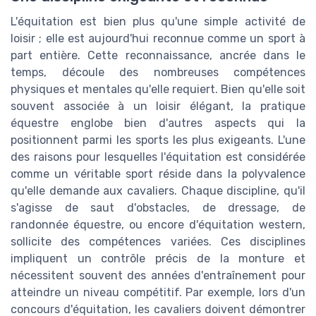
L'équitation est bien plus qu'une simple activité de
loisir ; elle est aujourd'hui reconnue comme un sport à
part entière. Cette reconnaissance, ancrée dans le
temps, découle des nombreuses compétences
physiques et mentales qu'elle requiert. Bien qu'elle soit
souvent associée à un loisir élégant, la pratique
équestre englobe bien d'autres aspects qui la
positionnent parmi les sports les plus exigeants. L'une
des raisons pour lesquelles l'équitation est considérée
comme un véritable sport réside dans la polyvalence
qu'elle demande aux cavaliers. Chaque discipline, qu'il
s'agisse de saut d'obstacles, de dressage, de
randonnée équestre, ou encore d'équitation western,
sollicite des compétences variées. Ces disciplines
impliquent un contrôle précis de la monture et
nécessitent souvent des années d'entraînement pour
atteindre un niveau compétitif. Par exemple, lors d'un
concours d'équitation, les cavaliers doivent démontrer