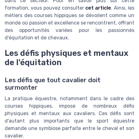
dans ce secteur. Pour en savoir plus sur cette
formation, vous pouvez consulter
cet article
. Ainsi, les
métiers des courses hippiques se dévoilent comme un
monde où passion et excellence se rencontrent, offrant
des opportunités variées pour les passionnés
d'équitation et de chevaux.
Les défis physiques et mentaux
de l'équitation
Les défis que tout cavalier doit
surmonter
La pratique équestre, notamment dans le cadre des
courses hippiques, impose de nombreux défis
physiques et mentaux aux cavaliers. Ces défis sont
d'autant plus importants que le sport équestre
demande une symbiose parfaite entre le cheval et son
cavalier.