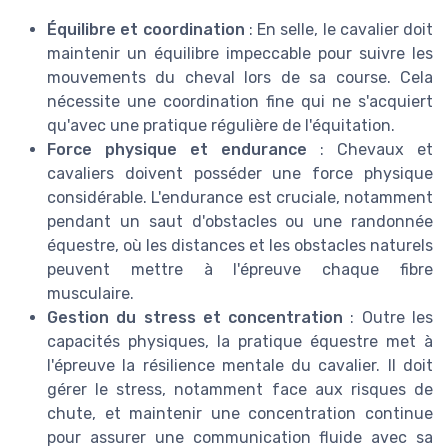
Équilibre et coordination
: En selle, le cavalier doit
maintenir un équilibre impeccable pour suivre les
mouvements du cheval lors de sa course. Cela
nécessite une coordination fine qui ne s'acquiert
qu'avec une pratique régulière de l'équitation.
Force physique et endurance
: Chevaux et
cavaliers doivent posséder une force physique
considérable. L'endurance est cruciale, notamment
pendant un saut d'obstacles ou une randonnée
équestre, où les distances et les obstacles naturels
peuvent mettre à l'épreuve chaque fibre
musculaire.
Gestion du stress et concentration
: Outre les
capacités physiques, la pratique équestre met à
l'épreuve la résilience mentale du cavalier. Il doit
gérer le stress, notamment face aux risques de
chute, et maintenir une concentration continue
pour assurer une communication fluide avec sa