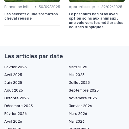
•
•
Formation initiale
30/09/2025
Apprentissage
29/09/2025
Les secrets d'une formation
Le parcours bac stav avec
cheval réussie
option soins aux animaux :
une voie vers les métiers des
courses hippiques
Les articles par date
Février 2025
Mars 2025
Avril 2025
Mai 2025
Juin 2025
Juillet 2025
Août 2025
Septembre 2025
Octobre 2025
Novembre 2025
Décembre 2025
Janvier 2026
Février 2026
Mars 2026
Avril 2026
Mai 2026