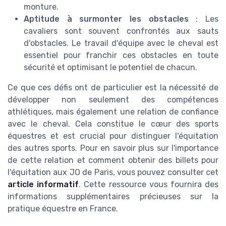
monture.
Aptitude à surmonter les obstacles
: Les
cavaliers sont souvent confrontés aux sauts
d'obstacles. Le travail d'équipe avec le cheval est
essentiel pour franchir ces obstacles en toute
sécurité et optimisant le potentiel de chacun.
Ce que ces défis ont de particulier est la nécessité de
développer non seulement des compétences
athlétiques, mais également une relation de confiance
avec le cheval. Cela constitue le cœur des sports
équestres et est crucial pour distinguer l'équitation
des autres sports. Pour en savoir plus sur l'importance
de cette relation et comment obtenir des billets pour
l'équitation aux JO de Paris, vous pouvez consulter cet
article informatif
. Cette ressource vous fournira des
informations supplémentaires précieuses sur la
pratique équestre en France.