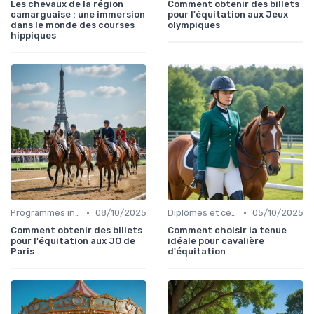
Les chevaux de la région
Comment obtenir des billets
camarguaise : une immersion
pour l'équitation aux Jeux
dans le monde des courses
olympiques
hippiques
•
•
Programmes internationaux
08/10/2025
Diplômes et certifications
05/10/2025
Comment obtenir des billets
Comment choisir la tenue
pour l'équitation aux JO de
idéale pour cavalière
Paris
d'équitation