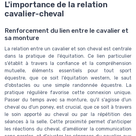
L'importance de la relation
cavalier-cheval
Renforcement du lien entre le cavalier et
sa monture
La relation entre un cavalier et son cheval est centrale
dans la pratique de l'équitation. Ce lien particulier
s'établit à travers la confiance et la compréhension
mutuelle, éléments essentiels pour tout sport
équestre, que ce soit l'équitation western, le saut
d'obstacles ou une simple randonnée équestre. La
pratique régulière favorise cette connexion unique.
Passer du temps avec sa monture, qu'il s'agisse d'un
cheval ou d'un poney, est crucial, que ce soit à travers
le soin apporté au cheval ou par la répétition des
séances à la selle. Cette proximité permet d'anticiper
les réactions du cheval, d'améliorer la communication