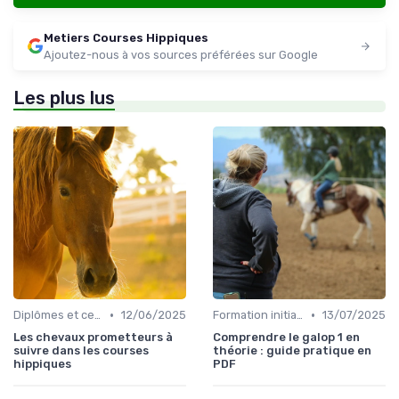
Metiers Courses Hippiques
Ajoutez-nous à vos sources préférées sur Google
Les plus lus
•
•
Diplômes et certifications
12/06/2025
Formation initiale
13/07/2025
Les chevaux prometteurs à
Comprendre le galop 1 en
suivre dans les courses
théorie : guide pratique en
hippiques
PDF