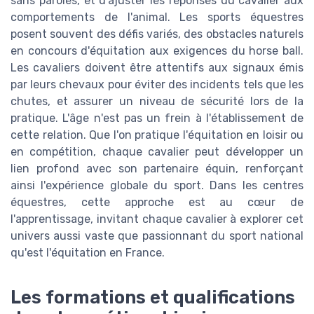
sans paroles, et d'ajuster les réponses du cavalier aux
comportements de l'animal. Les sports équestres
posent souvent des défis variés, des obstacles naturels
en concours d'équitation aux exigences du horse ball.
Les cavaliers doivent être attentifs aux signaux émis
par leurs chevaux pour éviter des incidents tels que les
chutes, et assurer un niveau de sécurité lors de la
pratique. L'âge n'est pas un frein à l'établissement de
cette relation. Que l'on pratique l'équitation en loisir ou
en compétition, chaque cavalier peut développer un
lien profond avec son partenaire équin, renforçant
ainsi l'expérience globale du sport. Dans les centres
équestres, cette approche est au cœur de
l'apprentissage, invitant chaque cavalier à explorer cet
univers aussi vaste que passionnant du sport national
qu'est l'équitation en France.
Les formations et qualifications