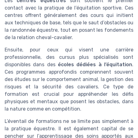
Les
centres équestres
sont souvent le premier
contact avec la pratique de l’équitation sportive. Ces
centres offrent généralement des cours qui initient
aux techniques de base, tels que le saut d’obstacles ou
la randonnée équestre, tout en posant les fondements
de la relation cheval-cavalier.
Ensuite, pour ceux qui visent une carrière
professionnelle, des cursus plus spécialisés sont
disponibles dans des
écoles dédiées à l’équitation
.
Ces programmes approfondis comprennent souvent
des études sur le comportement animal, la gestion des
risques et la sécurité des cavaliers. Ce type de
formation est crucial pour appréhender les défis
physiques et mentaux que posent les obstacles, dans
la nature comme en compétition.
L’éventail de formations ne se limite pas simplement à
la pratique équestre. Il est également capital de se
pencher sur l’apprentissage des soins apportés aux