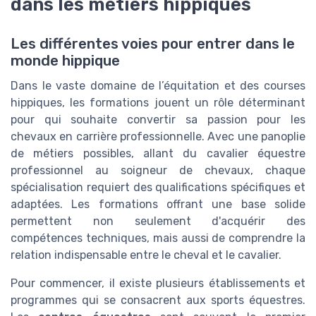
dans les métiers hippiques
Les différentes voies pour entrer dans le
monde hippique
Dans le vaste domaine de l’équitation et des courses
hippiques, les formations jouent un rôle déterminant
pour qui souhaite convertir sa passion pour les
chevaux en carrière professionnelle. Avec une panoplie
de métiers possibles, allant du cavalier équestre
professionnel au soigneur de chevaux, chaque
spécialisation requiert des qualifications spécifiques et
adaptées. Les formations offrant une base solide
permettent non seulement d'acquérir des
compétences techniques, mais aussi de comprendre la
relation indispensable entre le cheval et le cavalier.
Pour commencer, il existe plusieurs établissements et
programmes qui se consacrent aux sports équestres.