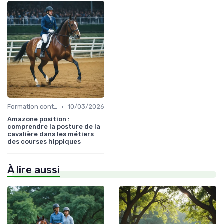
•
Formation continue
10/03/2026
Amazone position :
comprendre la posture de la
cavalière dans les métiers
des courses hippiques
À lire aussi