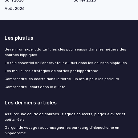
Juin 2026
Juillet 2026
Août 2026
Les plus lus
Devenir un expert du turf : les clés pour réussir dans les métiers des
courses hippiques
Le rôle essentiel de l'observateur du turf dans les courses hippiques
Les meilleures stratégies de cordes par hippodrome
Comprendre les écarts dans le tiercé : un atout pour les parieurs
Comprendre l'écart dans le quinté
Les derniers articles
Assurer une écurie de courses : risques couverts, pièges à éviter et
coûts réels
Garçon de voyage : accompagner les pur-sang d'hippodrome en
hippodrome