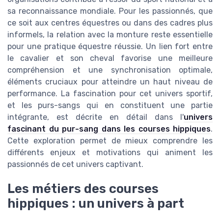
sa reconnaissance mondiale. Pour les passionnés, que
ce soit aux centres équestres ou dans des cadres plus
informels, la relation avec la monture reste essentielle
pour une pratique équestre réussie. Un lien fort entre
le cavalier et son cheval favorise une meilleure
compréhension et une synchronisation optimale,
éléments cruciaux pour atteindre un haut niveau de
performance. La fascination pour cet univers sportif,
et les purs-sangs qui en constituent une partie
intégrante, est décrite en détail dans l'
univers
fascinant du pur-sang dans les courses hippiques
.
Cette exploration permet de mieux comprendre les
différents enjeux et motivations qui animent les
passionnés de cet univers captivant.
Les métiers des courses
hippiques : un univers à part