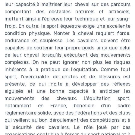
leur capacité à maîtriser leur cheval sur des parcours
comportant des obstacles naturels et artificiels,
mettant ainsi à l'épreuve leur technique et leur sang-
froid. En outre, le sport équestre exige une excellente
condition physique. Monter à cheval requiert force,
endurance et souplesse. Les cavaliers doivent être
capables de soutenir leur propre poids ainsi que celui
de leur cheval lorsqu'ils exécutent des mouvements
complexes. On ne peut ignorer non plus les risques
inhérents à la pratique de l'équitation. Comme tout
sport, l'éventualité de chutes et de blessures est
présente, ce qui incite à développer des réflexes
aiguisés et une bonne capacité à anticiper les
mouvements des chevaux. L'équitation sport,
notamment en France, bénéficie d'un cadre
réglementaire solide, avec des fédérations et des clubs
qui veillent au bon déroulement des compétitions et à
la sécurité des cavaliers. Le rôle joué par ces
organisations contribue à l'essor du sport national et à