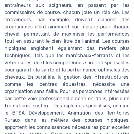
entraîneurs aux soigneurs, en passant par les
commissaires de course, chacun joue un rôle clé. Les
entraîneurs, par exemple, doivent élaborer des
programmes d'entraînement sur mesure pour chaque
cheval, permettant de maximiser les performances
tout en assurant le bien-être de l'animal. Les courses
hippiques englobent également des métiers plus
techniques, tels que les maréchaux-ferrants et les
vétérinaires, dont les compétences sont indispensables
pour garantir la santé et la performance optimales des
chevaux. En parallèle, la gestion des infrastructures,
comme les centres équestres, nécessite une
organisation sans faille. Pour les personnes intéressées
par cette voie professionnelle riche en défis, plusieurs
formations existent. Des diplômes spécialisés, comme
le BTSA Développement Animation des Territoires
Ruraux dans les métiers des courses hippiques,
apportent les connaissances nécessaires pour exceller