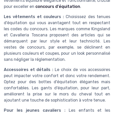
vêtements équilibre élégance et fonctionnalité, crucial
pour exceller en
concours d'équitation
.
Les vêtements et couleurs :
Choisissez des tenues
d'équitation qui vous avantagent tout en respectant
les codes du concours. Les marques comme Kingsland
et Cavalleria Toscana proposent des articles qui se
démarquent par leur style et leur technicité. Les
vestes de concours, par exemple, se déclinent en
plusieurs couleurs et coupes, pour un look personnalisé
sans négliger la réglementation.
Accessoires et détails :
Le choix de vos accessoires
peut impacter votre confort et donc votre rendement.
Optez pour des bottes d'équitation élégantes mais
confortables. Les gants d'équitation, pour leur part,
améliorent la prise sur le mors du cheval tout en
ajoutant une touche de sophistication à votre tenue.
Pour les jeunes cavaliers :
Les enfants et les