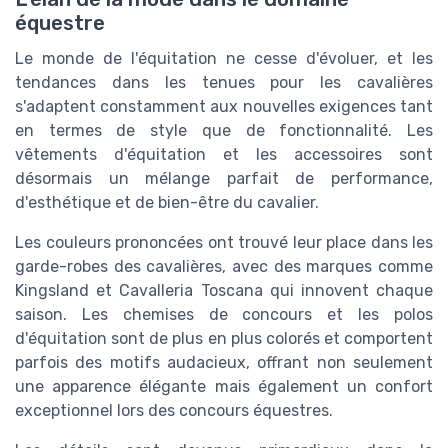
équestre
Le monde de l'équitation ne cesse d'évoluer, et les
tendances dans les tenues pour les cavalières
s'adaptent constamment aux nouvelles exigences tant
en termes de style que de fonctionnalité. Les
vêtements d'équitation et les accessoires sont
désormais un mélange parfait de performance,
d'esthétique et de bien-être du cavalier.
Les couleurs prononcées ont trouvé leur place dans les
garde-robes des cavalières, avec des marques comme
Kingsland et Cavalleria Toscana qui innovent chaque
saison. Les chemises de concours et les polos
d'équitation sont de plus en plus colorés et comportent
parfois des motifs audacieux, offrant non seulement
une apparence élégante mais également un confort
exceptionnel lors des concours équestres.