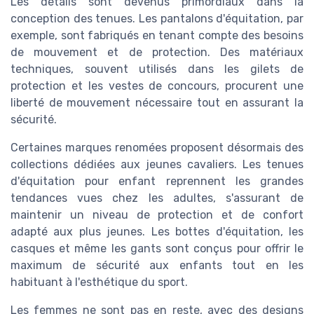
Les détails sont devenus primordiaux dans la
conception des tenues. Les pantalons d'équitation, par
exemple, sont fabriqués en tenant compte des besoins
de mouvement et de protection. Des matériaux
techniques, souvent utilisés dans les gilets de
protection et les vestes de concours, procurent une
liberté de mouvement nécessaire tout en assurant la
sécurité.
Certaines marques renomées proposent désormais des
collections dédiées aux jeunes cavaliers. Les tenues
d'équitation pour enfant reprennent les grandes
tendances vues chez les adultes, s'assurant de
maintenir un niveau de protection et de confort
adapté aux plus jeunes. Les bottes d'équitation, les
casques et même les gants sont conçus pour offrir le
maximum de sécurité aux enfants tout en les
habituant à l'esthétique du sport.
Les femmes ne sont pas en reste, avec des designs