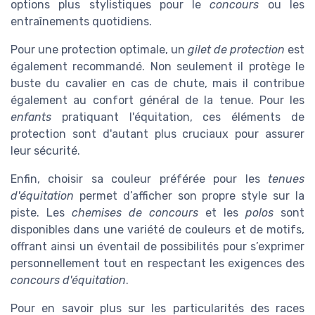
options plus stylistiques pour le
concours
ou les
entraînements quotidiens.
Pour une protection optimale, un
gilet de protection
est
également recommandé. Non seulement il protège le
buste du cavalier en cas de chute, mais il contribue
également au confort général de la tenue. Pour les
enfants
pratiquant l'équitation, ces éléments de
protection sont d'autant plus cruciaux pour assurer
leur sécurité.
Enfin, choisir sa couleur préférée pour les
tenues
d'équitation
permet d’afficher son propre style sur la
piste. Les
chemises de concours
et les
polos
sont
disponibles dans une variété de couleurs et de motifs,
offrant ainsi un éventail de possibilités pour s’exprimer
personnellement tout en respectant les exigences des
concours d'équitation
.
Pour en savoir plus sur les particularités des races