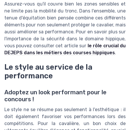
Assurez-vous qu'il couvre bien les zones sensibles et
ne limite pas la mobilité du tronc. Dans l'ensemble, une
tenue d'équitation bien pensée combine ces différents
éléments pour non seulement protéger le cavalier, mais
aussi améliorer sa performance. Pour en savoir plus sur
l'importance de la sécurité dans le domaine hippique,
vous pouvez consulter cet article sur
le rôle crucial du
DEJEPS dans les métiers des courses hippiques
.
Le style au service de la
performance
Adoptez un look performant pour le
concours !
Le style ne se résume pas seulement à l'esthétique : il
doit également favoriser vos performances lors des
compétitions. Pour la cavalière, un bon choix de