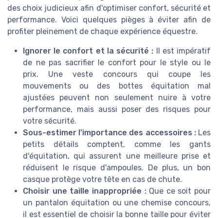
des choix judicieux afin d'optimiser confort, sécurité et
performance. Voici quelques pièges à éviter afin de
profiter pleinement de chaque expérience équestre.
Ignorer le confort et la sécurité :
Il est impératif
de ne pas sacrifier le confort pour le style ou le
prix. Une veste concours qui coupe les
mouvements ou des bottes équitation mal
ajustées peuvent non seulement nuire à votre
performance, mais aussi poser des risques pour
votre sécurité.
Sous-estimer l'importance des accessoires :
Les
petits détails comptent, comme les gants
d'équitation, qui assurent une meilleure prise et
réduisent le risque d'ampoules. De plus, un bon
casque protège votre tête en cas de chute.
Choisir une taille inappropriée :
Que ce soit pour
un pantalon équitation ou une chemise concours,
il est essentiel de choisir la bonne taille pour éviter