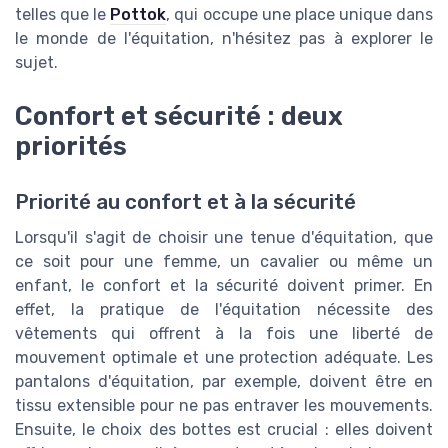
telles que le
Pottok
, qui occupe une place unique dans
le monde de l'équitation, n'hésitez pas à explorer le
sujet.
Confort et sécurité : deux
priorités
Priorité au confort et à la sécurité
Lorsqu'il s'agit de choisir une tenue d'équitation, que
ce soit pour une femme, un cavalier ou même un
enfant, le confort et la sécurité doivent primer. En
effet, la pratique de l'équitation nécessite des
vêtements qui offrent à la fois une liberté de
mouvement optimale et une protection adéquate. Les
pantalons d'équitation, par exemple, doivent être en
tissu extensible pour ne pas entraver les mouvements.
Ensuite, le choix des bottes est crucial : elles doivent