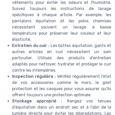
vêtements pour éviter les odeurs et l'humidité.
Suivez toujours les instructions de lavage
spécifiques à chaque article. Par exemple, les
pantalons équitation et les polos chemises
nécessitent souvent un lavage à basse
température pour préserver leur couleur et leur
élasticité.
Entretien du cuir :
Les bottes équitation, gants et
autres articles en cuir nécessitent un soin
particulier. Utilisez des produits d'entretien
adaptés pour nettoyer, hydrater et protéger le cuir
contre les intempéries.
Inspection régulière :
Vérifiez régulièrement l'état
de vos accessoires comme le mors, le gilet
protection et les casques pour vous assurer qu'ils
offrent toujours une protection optimale.
Stockage approprié :
Rangez vos tenues
d'équitation dans un endroit sec et à l'abri de la
lumière directe pour éviter les dégradations. Les