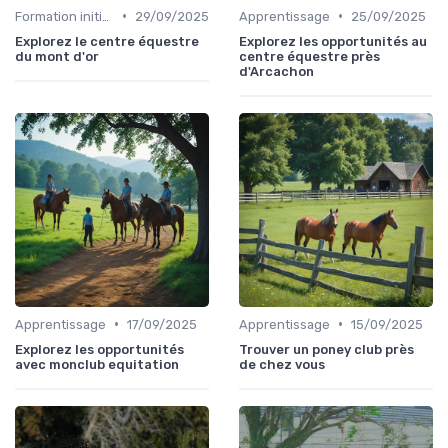
•
•
Formation initiale
29/09/2025
Apprentissage
25/09/2025
Explorez le centre équestre
Explorez les opportunités au
du mont d'or
centre équestre près
d'Arcachon
•
•
Apprentissage
17/09/2025
Apprentissage
15/09/2025
Explorez les opportunités
Trouver un poney club près
avec monclub equitation
de chez vous