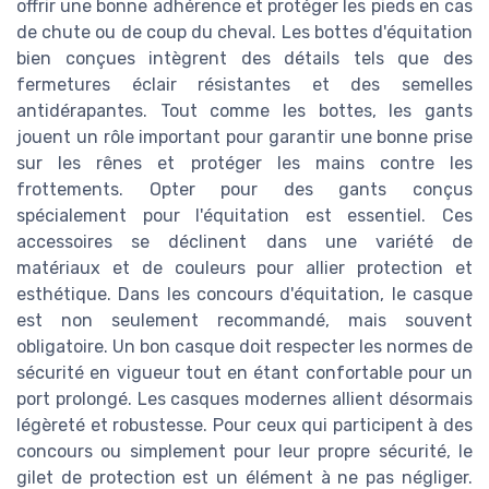
offrir une bonne adhérence et protéger les pieds en cas
de chute ou de coup du cheval. Les bottes d'équitation
bien conçues intègrent des détails tels que des
fermetures éclair résistantes et des semelles
antidérapantes. Tout comme les bottes, les gants
jouent un rôle important pour garantir une bonne prise
sur les rênes et protéger les mains contre les
frottements. Opter pour des gants conçus
spécialement pour l'équitation est essentiel. Ces
accessoires se déclinent dans une variété de
matériaux et de couleurs pour allier protection et
esthétique. Dans les concours d'équitation, le casque
est non seulement recommandé, mais souvent
obligatoire. Un bon casque doit respecter les normes de
sécurité en vigueur tout en étant confortable pour un
port prolongé. Les casques modernes allient désormais
légèreté et robustesse. Pour ceux qui participent à des
concours ou simplement pour leur propre sécurité, le
gilet de protection est un élément à ne pas négliger.