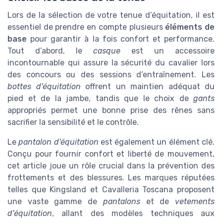
Lors de la sélection de votre tenue d’équitation, il est
essentiel de prendre en compte plusieurs
éléments de
base
pour garantir à la fois confort et performance.
Tout d’abord, le
casque
est un accessoire
incontournable qui assure la sécurité du cavalier lors
des concours ou des sessions d’entraînement. Les
bottes d'équitation
offrent un maintien adéquat du
pied et de la jambe, tandis que le choix de
gants
appropriés permet une bonne prise des rênes sans
sacrifier la sensibilité et le contrôle.
Le
pantalon d'équitation
est également un élément clé.
Conçu pour fournir confort et liberté de mouvement,
cet article joue un rôle crucial dans la prévention des
frottements et des blessures. Les marques réputées
telles que Kingsland et Cavalleria Toscana proposent
une vaste gamme de
pantalons
et de
vetements
d'équitation
, allant des modèles techniques aux