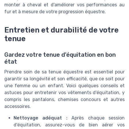
monter à cheval et d'améliorer vos performances au
fur et à mesure de votre progression équestre.
Entretien et durabilité de votre
tenue
Gardez votre tenue d'équitation en bon
état
Prendre soin de sa tenue équestre est essentiel pour
garantir sa longévité et son efficacité, que ce soit pour
une femme ou un enfant. Voici quelques conseils et
astuces pour entretenir vos vêtements d'équitation, y
compris les pantalons, chemises concours et autres
accessoires.
Nettoyage adéquat :
Après chaque session
d'équitation, assurez-vous de bien aérer vos