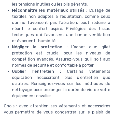
les tensions inutiles ou les plis gênants.
Méconnaître les matériaux utilisés :
L'usage de
textiles non adaptés à l'équitation, comme ceux
qui ne favorisent pas l'aération, peut réduire à
néant le confort aspiré. Privilégiez des tissus
techniques qui favorisent une bonne ventilation
et évacuent l'humidité.
Négliger la protection :
L'achat d'un gilet
protection est crucial pour les niveaux de
compétition avancés. Assurez-vous qu'il soit aux
normes de sécurité et confortable à porter.
Oublier l'entretien :
Certains vêtements
équitation nécessitent plus d'entretien que
d'autres. Renseignez-vous sur les méthodes de
nettoyage pour prolonger la durée de vie de votre
équipement cavalier.
Choisir avec attention ses vêtements et accessoires
vous permettra de vous concentrer sur le plaisir de