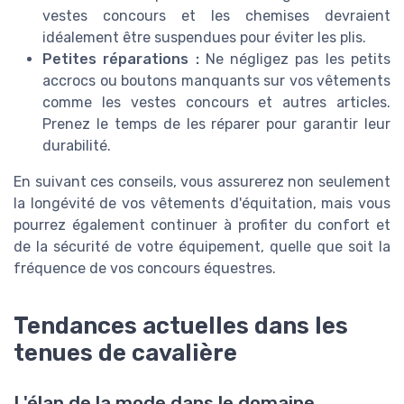
vestes concours et les chemises devraient
idéalement être suspendues pour éviter les plis.
Petites réparations :
Ne négligez pas les petits
accrocs ou boutons manquants sur vos vêtements
comme les vestes concours et autres articles.
Prenez le temps de les réparer pour garantir leur
durabilité.
En suivant ces conseils, vous assurerez non seulement
la longévité de vos vêtements d'équitation, mais vous
pourrez également continuer à profiter du confort et
de la sécurité de votre équipement, quelle que soit la
fréquence de vos concours équestres.
Tendances actuelles dans les
tenues de cavalière
L'élan de la mode dans le domaine