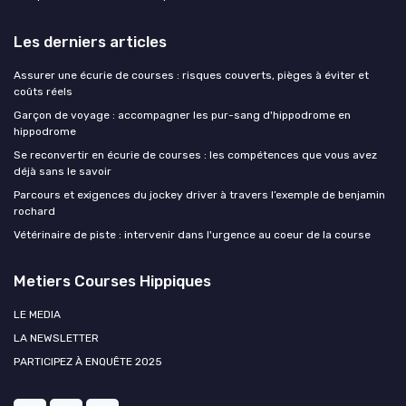
Les derniers articles
Assurer une écurie de courses : risques couverts, pièges à éviter et
coûts réels
Garçon de voyage : accompagner les pur-sang d'hippodrome en
hippodrome
Se reconvertir en écurie de courses : les compétences que vous avez
déjà sans le savoir
Parcours et exigences du jockey driver à travers l’exemple de benjamin
rochard
Vétérinaire de piste : intervenir dans l'urgence au coeur de la course
Metiers Courses Hippiques
LE MEDIA
LA NEWSLETTER
PARTICIPEZ À ENQUÊTE 2025