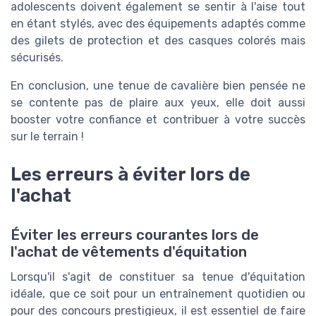
adolescents doivent également se sentir à l'aise tout
en étant stylés, avec des équipements adaptés comme
des gilets de protection et des casques colorés mais
sécurisés.
En conclusion, une tenue de cavalière bien pensée ne
se contente pas de plaire aux yeux, elle doit aussi
booster votre confiance et contribuer à votre succès
sur le terrain !
Les erreurs à éviter lors de
l'achat
Éviter les erreurs courantes lors de
l'achat de vêtements d'équitation
Lorsqu'il s'agit de constituer sa tenue d'équitation
idéale, que ce soit pour un entraînement quotidien ou
pour des concours prestigieux, il est essentiel de faire