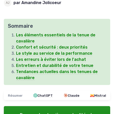
par Amandine Jolicoeur
Sommaire
Les éléments essentiels de la tenue de
cavalière
Confort et sécurité : deux priorités
Le style au service de la performance
Les erreurs à éviter lors de l'achat
Entretien et durabilité de votre tenue
Tendances actuelles dans les tenues de
cavalière
Résumer
ChatGPT
Claude
Mistral