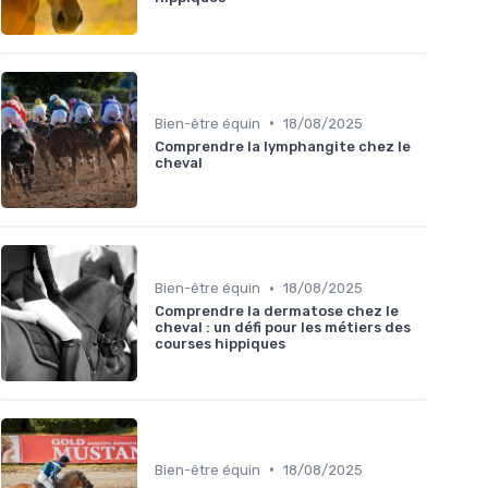
•
Bien-être équin
18/08/2025
Comprendre la lymphangite chez le
cheval
•
Bien-être équin
18/08/2025
Comprendre la dermatose chez le
cheval : un défi pour les métiers des
courses hippiques
•
Bien-être équin
18/08/2025