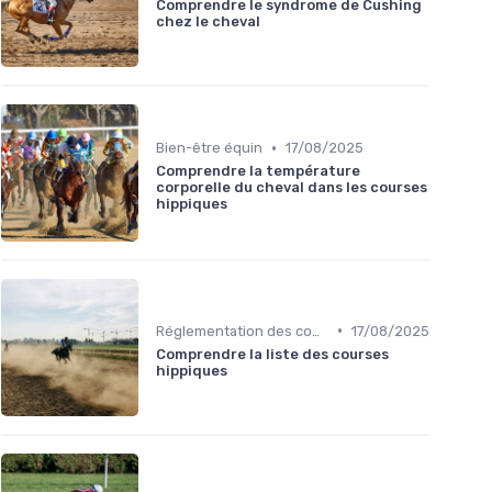
Comprendre le syndrome de Cushing
chez le cheval
•
Bien-être équin
17/08/2025
Comprendre la température
corporelle du cheval dans les courses
hippiques
•
Réglementation des courses
17/08/2025
Comprendre la liste des courses
hippiques