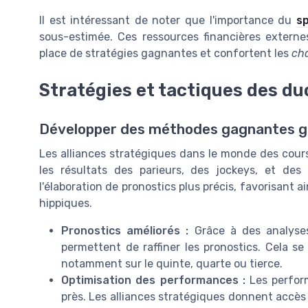
Il est intéressant de noter que l'importance du
s
sous-estimée. Ces ressources financières externe
place de stratégies gagnantes et confortent les
ch
Stratégies et tactiques des du
Développer des méthodes gagnantes gr
Les alliances stratégiques dans le monde des cours
les résultats des parieurs, des jockeys, et des 
l'élaboration de pronostics plus précis, favorisant a
hippiques.
Pronostics améliorés :
Grâce à des analyses 
permettent de raffiner les pronostics. Cela se
notamment sur le quinte, quarte ou tierce.
Optimisation des performances :
Les perfor
près. Les alliances stratégiques donnent accès