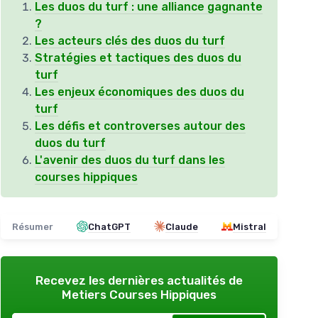
Les duos du turf : une alliance gagnante
?
Les acteurs clés des duos du turf
Stratégies et tactiques des duos du
turf
Les enjeux économiques des duos du
turf
Les défis et controverses autour des
duos du turf
L'avenir des duos du turf dans les
courses hippiques
Résumer
ChatGPT
Claude
Mistral
Recevez les dernières actualités de
Metiers Courses Hippiques