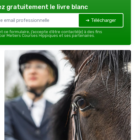
z gratuitement le livre blanc
➔ Télécharger
 ce formulaire, j’accepte d’être contacté(e) à des fins
ar Metiers Courses Hippiques et ses partenaires.