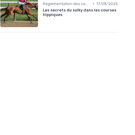
•
Réglementation des courses
17/08/2025
Les secrets du sulky dans les courses
hippiques