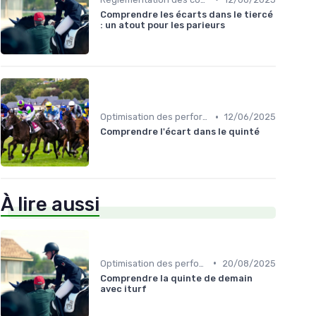
Comprendre les écarts dans le tiercé
: un atout pour les parieurs
•
Optimisation des performances
12/06/2025
Comprendre l'écart dans le quinté
À lire aussi
•
Optimisation des performances
20/08/2025
Comprendre la quinte de demain
avec iturf