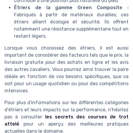
contribue à une position plus naturelle du pied.
Étriers de la gamme Green Composite :
Fabriqués à partir de matériaux durables, ces
étriers allient écologie et sécurité. Ils offrent
notamment une résistance supplémentaire tout en
restant légers.
Lorsque vous choisissez des étriers, il est aussi
important de considérer des facteurs tels que le prix, la
livraison gratuite pour des achats en ligne et les avis
des autres cavaliers. Vous pourrez ainsi trouver la paire
idéale en fonction de vos besoins spécifiques, que ce
soit pour un usage quotidien ou pour des compétitions
intensives.
Pour plus d'informations sur les différentes catégories
d'étriers et leurs impacts sur la performance, n'hésitez
pas à consulter
les secrets des courses de trot
attelé
pour un aperçu des meilleures pratiques
actuelles dans le domaine.