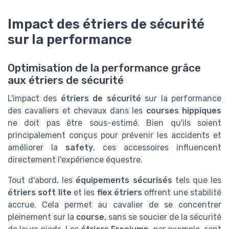
Impact des étriers de sécurité
sur la performance
Optimisation de la performance grâce
aux étriers de sécurité
L'impact des
étriers de sécurité
sur la performance
des cavaliers et chevaux dans les
courses hippiques
ne doit pas être sous-estimé. Bien qu'ils soient
principalement conçus pour prévenir les accidents et
améliorer la
safety
, ces accessoires influencent
directement l'expérience équestre.
Tout d'abord, les
équipements sécurisés
tels que les
étriers soft lite
et les
flex étriers
offrent une stabilité
accrue. Cela permet au cavalier de se concentrer
pleinement sur la
course
, sans se soucier de la sécurité