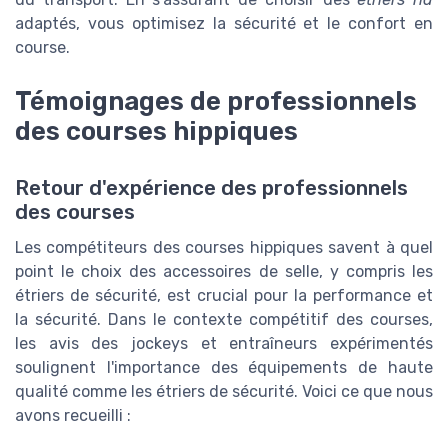
adaptés, vous optimisez la sécurité et le confort en
course.
Témoignages de professionnels
des courses hippiques
Retour d'expérience des professionnels
des courses
Les compétiteurs des courses hippiques savent à quel
point le choix des accessoires de selle, y compris les
étriers de sécurité, est crucial pour la performance et
la sécurité. Dans le contexte compétitif des courses,
les avis des jockeys et entraîneurs expérimentés
soulignent l'importance des équipements de haute
qualité comme les étriers de sécurité. Voici ce que nous
avons recueilli :