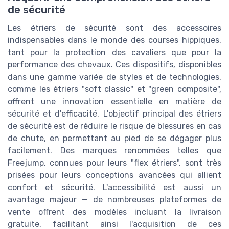
de sécurité
Les étriers de sécurité sont des accessoires
indispensables dans le monde des courses hippiques,
tant pour la protection des cavaliers que pour la
performance des chevaux. Ces dispositifs, disponibles
dans une gamme variée de styles et de technologies,
comme les étriers "soft classic" et "green composite",
offrent une innovation essentielle en matière de
sécurité et d'efficacité. L'objectif principal des étriers
de sécurité est de réduire le risque de blessures en cas
de chute, en permettant au pied de se dégager plus
facilement. Des marques renommées telles que
Freejump, connues pour leurs "flex étriers", sont très
prisées pour leurs conceptions avancées qui allient
confort et sécurité. L'accessibilité est aussi un
avantage majeur — de nombreuses plateformes de
vente offrent des modèles incluant la livraison
gratuite, facilitant ainsi l'acquisition de ces