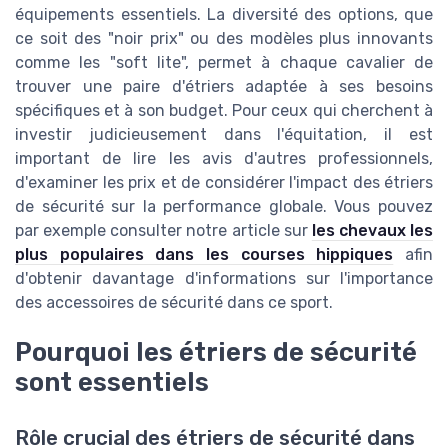
équipements essentiels. La diversité des options, que
ce soit des "noir prix" ou des modèles plus innovants
comme les "soft lite", permet à chaque cavalier de
trouver une paire d'étriers adaptée à ses besoins
spécifiques et à son budget. Pour ceux qui cherchent à
investir judicieusement dans l'équitation, il est
important de lire les avis d'autres professionnels,
d'examiner les prix et de considérer l'impact des étriers
de sécurité sur la performance globale. Vous pouvez
par exemple consulter notre article sur
les chevaux les
plus populaires dans les courses hippiques
afin
d'obtenir davantage d'informations sur l'importance
des accessoires de sécurité dans ce sport.
Pourquoi les étriers de sécurité
sont essentiels
Rôle crucial des étriers de sécurité dans