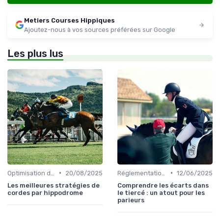
Metiers Courses Hippiques
Ajoutez-nous à vos sources préférées sur Google
Les plus lus
•
•
Optimisation des performances
20/08/2025
Réglementation des courses
12/06/2025
Les meilleures stratégies de
Comprendre les écarts dans
cordes par hippodrome
le tiercé : un atout pour les
parieurs