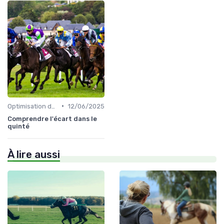
•
Optimisation des performances
12/06/2025
Comprendre l'écart dans le
quinté
À lire aussi