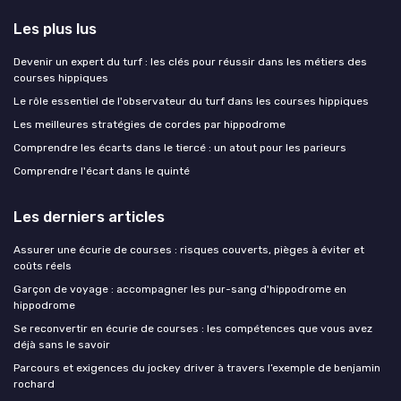
Les plus lus
Devenir un expert du turf : les clés pour réussir dans les métiers des
courses hippiques
Le rôle essentiel de l'observateur du turf dans les courses hippiques
Les meilleures stratégies de cordes par hippodrome
Comprendre les écarts dans le tiercé : un atout pour les parieurs
Comprendre l'écart dans le quinté
Les derniers articles
Assurer une écurie de courses : risques couverts, pièges à éviter et
coûts réels
Garçon de voyage : accompagner les pur-sang d'hippodrome en
hippodrome
Se reconvertir en écurie de courses : les compétences que vous avez
déjà sans le savoir
Parcours et exigences du jockey driver à travers l’exemple de benjamin
rochard