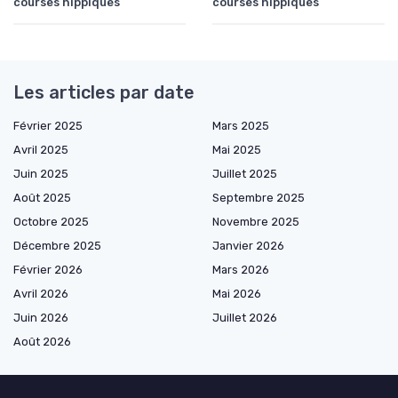
courses hippiques
courses hippiques
Les articles par date
Février 2025
Mars 2025
Avril 2025
Mai 2025
Juin 2025
Juillet 2025
Août 2025
Septembre 2025
Octobre 2025
Novembre 2025
Décembre 2025
Janvier 2026
Février 2026
Mars 2026
Avril 2026
Mai 2026
Juin 2026
Juillet 2026
Août 2026