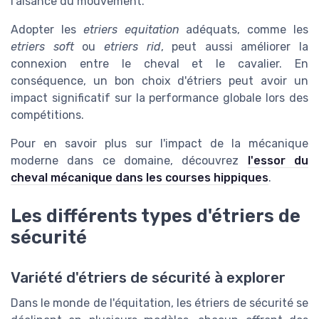
l'aisance du mouvement.
Adopter les
etriers equitation
adéquats, comme les
etriers soft
ou
etriers rid
, peut aussi améliorer la
connexion entre le cheval et le cavalier. En
conséquence, un bon choix d'étriers peut avoir un
impact significatif sur la performance globale lors des
compétitions.
Pour en savoir plus sur l'impact de la mécanique
moderne dans ce domaine, découvrez
l'essor du
cheval mécanique dans les courses hippiques
.
Les différents types d'étriers de
sécurité
Variété d'étriers de sécurité à explorer
Dans le monde de l'équitation, les étriers de sécurité se