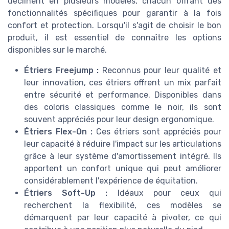
déclinent en plusieurs modèles, chacun offrant des
fonctionnalités spécifiques pour garantir à la fois
confort et protection. Lorsqu'il s'agit de choisir le bon
produit, il est essentiel de connaître les options
disponibles sur le marché.
Étriers Freejump :
Reconnus pour leur qualité et
leur innovation, ces étriers offrent un mix parfait
entre sécurité et performance. Disponibles dans
des coloris classiques comme le noir, ils sont
souvent appréciés pour leur design ergonomique.
Étriers Flex-On :
Ces étriers sont appréciés pour
leur capacité à réduire l'impact sur les articulations
grâce à leur système d'amortissement intégré. Ils
apportent un confort unique qui peut améliorer
considérablement l'expérience de équitation.
Étriers Soft-Up :
Idéaux pour ceux qui
recherchent la flexibilité, ces modèles se
démarquent par leur capacité à pivoter, ce qui