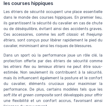
les courses hippiques
Les étriers de sécurité occupent une place essentielle
dans le monde des courses hippiques. En premier lieu,
ils garantissent la sécurité du cavalier en cas de chute
ou de déséquilibre, évitant ainsi des accidents graves.
Ces accessoires, comme les
soft classic
et
freejump
étriers
, sont conçus pour libérer rapidement le pied du
cavalier, minimisant ainsi les risques de blessures.
Dans un sport où la performance joue un rôle clé, la
protection offerte par des étriers de sécurité comme
les
etriers flex
ou
lemieux étriers
ne peut être sous-
estimée. Non seulement ils contribuent à la sécurité,
mais ils influencent également la posture et le confort
du cavalier, éléments cruciaux pour maximiser la
performance. De plus, certains modèles tels que les
soft lite
et
green composite
sont développés pour offrir
une flexibilité et un confort accrus, favorisant ainsi