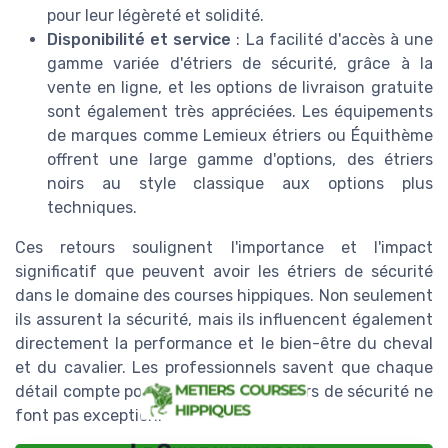
pour leur légèreté et solidité.
Disponibilité et service
: La facilité d'accès à une
gamme variée d'étriers de sécurité, grâce à la
vente en ligne, et les options de livraison gratuite
sont également très appréciées. Les équipements
de marques comme Lemieux étriers ou Équithème
offrent une large gamme d'options, des étriers
noirs au style classique aux options plus
techniques.
Ces retours soulignent l'importance et l'impact
significatif que peuvent avoir les étriers de sécurité
dans le domaine des courses hippiques. Non seulement
ils assurent la sécurité, mais ils influencent également
directement la performance et le bien-être du cheval
et du cavalier. Les professionnels savent que chaque
détail compte pour gagner, et les étriers de sécurité ne
font pas exception.