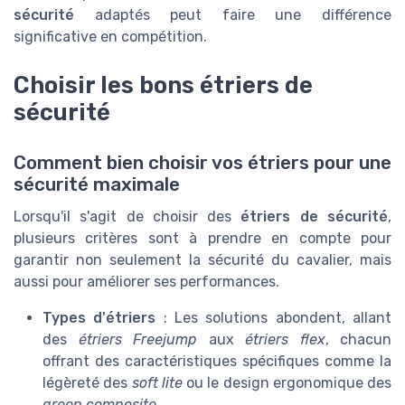
sécurité
adaptés peut faire une différence
significative en compétition.
Choisir les bons étriers de
sécurité
Comment bien choisir vos étriers pour une
sécurité maximale
Lorsqu'il s'agit de choisir des
étriers de sécurité
,
plusieurs critères sont à prendre en compte pour
garantir non seulement la sécurité du cavalier, mais
aussi pour améliorer ses performances.
Types d'étriers
: Les solutions abondent, allant
des
étriers Freejump
aux
étriers flex
, chacun
offrant des caractéristiques spécifiques comme la
légèreté des
soft lite
ou le design ergonomique des
green composite
.