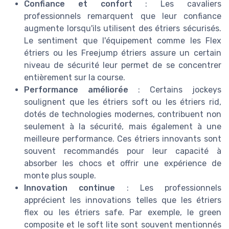
Confiance et confort
: Les cavaliers
professionnels remarquent que leur confiance
augmente lorsqu'ils utilisent des étriers sécurisés.
Le sentiment que l'équipement comme les Flex
étriers ou les Freejump étriers assure un certain
niveau de sécurité leur permet de se concentrer
entièrement sur la course.
Performance améliorée
: Certains jockeys
soulignent que les étriers soft ou les étriers rid,
dotés de technologies modernes, contribuent non
seulement à la sécurité, mais également à une
meilleure performance. Ces étriers innovants sont
souvent recommandés pour leur capacité à
absorber les chocs et offrir une expérience de
monte plus souple.
Innovation continue
: Les professionnels
apprécient les innovations telles que les étriers
flex ou les étriers safe. Par exemple, le green
composite et le soft lite sont souvent mentionnés