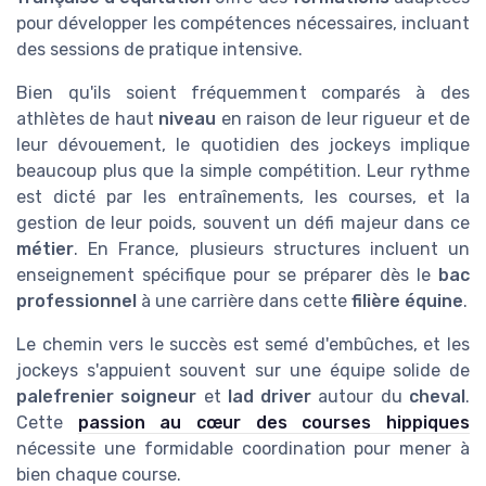
pour développer les compétences nécessaires, incluant
des sessions de pratique intensive.
Bien qu'ils soient fréquemment comparés à des
athlètes de haut
niveau
en raison de leur rigueur et de
leur dévouement, le quotidien des jockeys implique
beaucoup plus que la simple compétition. Leur rythme
est dicté par les entraînements, les courses, et la
gestion de leur poids, souvent un défi majeur dans ce
métier
. En France, plusieurs structures incluent un
enseignement spécifique pour se préparer dès le
bac
professionnel
à une carrière dans cette
filière équine
.
Le chemin vers le succès est semé d'embûches, et les
jockeys s'appuient souvent sur une équipe solide de
palefrenier soigneur
et
lad driver
autour du
cheval
.
Cette
passion au cœur des courses hippiques
nécessite une formidable coordination pour mener à
bien chaque course.