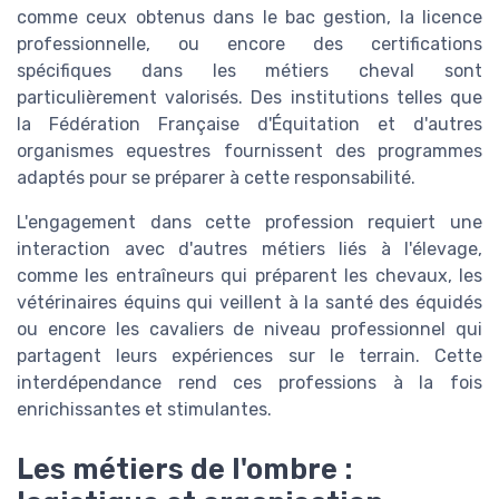
comme ceux obtenus dans le bac gestion, la licence
professionnelle, ou encore des certifications
spécifiques dans les métiers cheval sont
particulièrement valorisés. Des institutions telles que
la Fédération Française d'Équitation et d'autres
organismes equestres fournissent des programmes
adaptés pour se préparer à cette responsabilité.
L'engagement dans cette profession requiert une
interaction avec d'autres métiers liés à l'élevage,
comme les entraîneurs qui préparent les chevaux, les
vétérinaires équins qui veillent à la santé des équidés
ou encore les cavaliers de niveau professionnel qui
partagent leurs expériences sur le terrain. Cette
interdépendance rend ces professions à la fois
enrichissantes et stimulantes.
Les métiers de l'ombre :