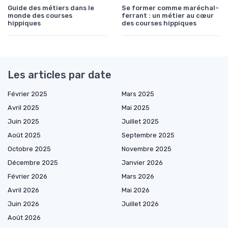
Guide des métiers dans le
Se former comme maréchal-
monde des courses
ferrant : un métier au cœur
hippiques
des courses hippiques
Les articles par date
Février 2025
Mars 2025
Avril 2025
Mai 2025
Juin 2025
Juillet 2025
Août 2025
Septembre 2025
Octobre 2025
Novembre 2025
Décembre 2025
Janvier 2026
Février 2026
Mars 2026
Avril 2026
Mai 2026
Juin 2026
Juillet 2026
Août 2026