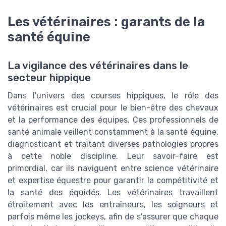
Les vétérinaires : garants de la
santé équine
La vigilance des vétérinaires dans le
secteur hippique
Dans l'univers des courses hippiques, le rôle des
vétérinaires est crucial pour le bien-être des chevaux
et la performance des équipes. Ces professionnels de
santé animale veillent constamment à la santé équine,
diagnosticant et traitant diverses pathologies propres
à cette noble discipline. Leur savoir-faire est
primordial, car ils naviguent entre science vétérinaire
et expertise équestre pour garantir la compétitivité et
la santé des équidés. Les vétérinaires travaillent
étroitement avec les entraîneurs, les soigneurs et
parfois même les jockeys, afin de s'assurer que chaque