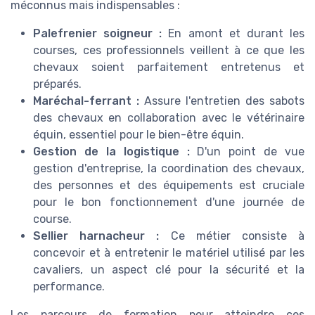
méconnus mais indispensables :
Palefrenier soigneur :
En amont et durant les
courses, ces professionnels veillent à ce que les
chevaux soient parfaitement entretenus et
préparés.
Maréchal-ferrant :
Assure l'entretien des sabots
des chevaux en collaboration avec le vétérinaire
équin, essentiel pour le bien-être équin.
Gestion de la logistique :
D'un point de vue
gestion d'entreprise, la coordination des chevaux,
des personnes et des équipements est cruciale
pour le bon fonctionnement d'une journée de
course.
Sellier harnacheur :
Ce métier consiste à
concevoir et à entretenir le matériel utilisé par les
cavaliers, un aspect clé pour la sécurité et la
performance.
Les parcours de formation pour atteindre ces