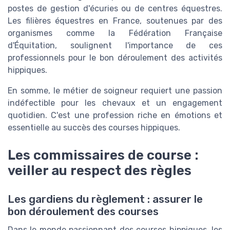
postes de gestion d'écuries ou de centres équestres.
Les filières équestres en France, soutenues par des
organismes comme la Fédération Française
d'Équitation, soulignent l'importance de ces
professionnels pour le bon déroulement des activités
hippiques.
En somme, le métier de soigneur requiert une passion
indéfectible pour les chevaux et un engagement
quotidien. C'est une profession riche en émotions et
essentielle au succès des courses hippiques.
Les commissaires de course :
veiller au respect des règles
Les gardiens du règlement : assurer le
bon déroulement des courses
Dans le monde passionnant des courses hippiques, les