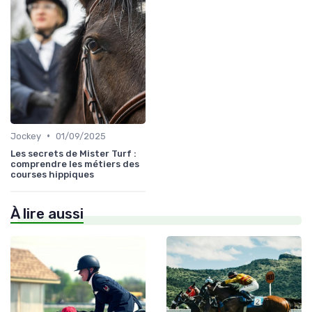
•
Jockey
01/09/2025
Les secrets de Mister Turf :
comprendre les métiers des
courses hippiques
À lire aussi