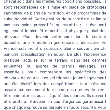
cheval soit dans les meilleures conditions possibles. Ils
sont responsables de la mise en place de protocoles
sanitaires, de plans de nutrition, et de programmes de
suivi individuel. Cette gestion de la santé ne se limite
pas aux soins préventifs ou curatifs ; ils évaluent
également le bien-être mental et physique global des
chevaux. Pour devenir vétérinaire dans le secteur
équestre, une formation rigoureuse est nécessaire. En
France, cela inclut un cursus diplômé, souvent enrichi
par une spécialisation en équin. De plus, l'expérience
pratique, acquise sur le terrain, dans des centres
équestres ou auprès de grands élevages, est
essentielle pour comprendre les spécificités des
chevaux de course. Les vétérinaires jouent également
un rôle décisif lors des compétitions : leur présence
assure non seulement le respect des normes de bien-
être animal, mais aussi l'équité des courses. Ils doivent
être prêts à intervenir en cas d'urgence, garantissant
que chaque épreuve se déroule en toute sécurité. Pour