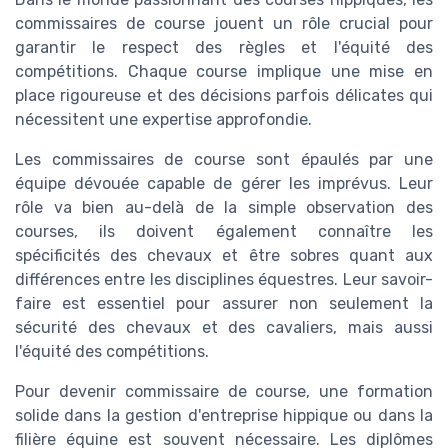
commissaires de course jouent un rôle crucial pour
garantir le respect des règles et l'équité des
compétitions. Chaque course implique une mise en
place rigoureuse et des décisions parfois délicates qui
nécessitent une expertise approfondie.
Les commissaires de course sont épaulés par une
équipe dévouée capable de gérer les imprévus. Leur
rôle va bien au-delà de la simple observation des
courses, ils doivent également connaître les
spécificités des chevaux et être sobres quant aux
différences entre les disciplines équestres. Leur savoir-
faire est essentiel pour assurer non seulement la
sécurité des chevaux et des cavaliers, mais aussi
l'équité des compétitions.
Pour devenir commissaire de course, une formation
solide dans la gestion d'entreprise hippique ou dans la
filière équine est souvent nécessaire. Les diplômes