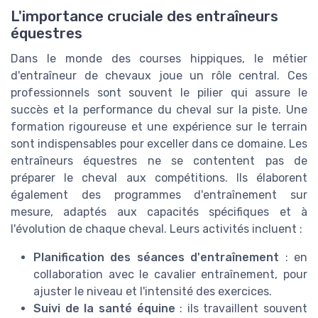
L'importance cruciale des entraîneurs
équestres
Dans le monde des courses hippiques, le métier
d'entraîneur de chevaux joue un rôle central. Ces
professionnels sont souvent le pilier qui assure le
succès et la performance du cheval sur la piste. Une
formation rigoureuse et une expérience sur le terrain
sont indispensables pour exceller dans ce domaine. Les
entraîneurs équestres ne se contentent pas de
préparer le cheval aux compétitions. Ils élaborent
également des programmes d'entraînement sur
mesure, adaptés aux capacités spécifiques et à
l'évolution de chaque cheval. Leurs activités incluent :
Planification des séances d'entraînement
: en
collaboration avec le cavalier entraînement, pour
ajuster le niveau et l'intensité des exercices.
Suivi de la santé équine
: ils travaillent souvent