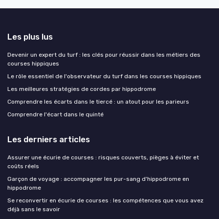
Les plus lus
Devenir un expert du turf : les clés pour réussir dans les métiers des
courses hippiques
Le rôle essentiel de l'observateur du turf dans les courses hippiques
Les meilleures stratégies de cordes par hippodrome
Comprendre les écarts dans le tiercé : un atout pour les parieurs
Comprendre l'écart dans le quinté
Les derniers articles
Assurer une écurie de courses : risques couverts, pièges à éviter et
coûts réels
Garçon de voyage : accompagner les pur-sang d'hippodrome en
hippodrome
Se reconvertir en écurie de courses : les compétences que vous avez
déjà sans le savoir