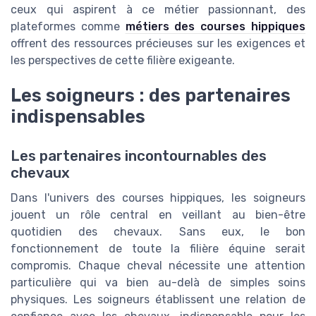
ceux qui aspirent à ce métier passionnant, des
plateformes comme
métiers des courses hippiques
offrent des ressources précieuses sur les exigences et
les perspectives de cette filière exigeante.
Les soigneurs : des partenaires
indispensables
Les partenaires incontournables des
chevaux
Dans l'univers des courses hippiques, les soigneurs
jouent un rôle central en veillant au bien-être
quotidien des chevaux. Sans eux, le bon
fonctionnement de toute la filière équine serait
compromis. Chaque cheval nécessite une attention
particulière qui va bien au-delà de simples soins
physiques. Les soigneurs établissent une relation de