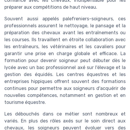
confiance avec les chevaux, indispensable pour les
préparer aux compétitions de haut niveau.
Souvent aussi appelés palefreniers-soigneurs, ces
professionnels assurent le nettoyage, le pansage et la
préparation des chevaux avant les entraînements ou
les courses. Ils travaillent en étroite collaboration avec
les entraîneurs, les vétérinaires et les cavaliers pour
garantir une prise en charge globale et efficace. La
formation pour devenir soigneur peut débuter dès le
lycée avec un bac professionnel axé sur l'élevage et la
gestion des équidés. Les centres équestres et les
entreprises hippiques offrent souvent des formations
continues pour permettre aux soigneurs d'acquérir de
nouvelles compétences, notamment en gestion et en
tourisme équestre.
Les débouchés dans ce métier sont nombreux et
variés. En plus des rôles axés sur le soin direct aux
chevaux, les soigneurs peuvent évoluer vers des