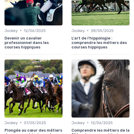
•
•
Jockey
12/06/2025
Jockey
08/05/2025
Devenir un cavalier
L'art de l'hippologie :
professionnel dans les
comprendre les métiers des
courses hippiques
courses hippiques
•
•
Jockey
07/05/2025
Jockey
12/06/2025
Plongée au cœur des métiers
Comprendre les métiers de la