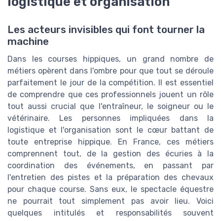
logistique et organisation
Les acteurs invisibles qui font tourner la
machine
Dans les courses hippiques, un grand nombre de
métiers opèrent dans l'ombre pour que tout se déroule
parfaitement le jour de la compétition. Il est essentiel
de comprendre que ces professionnels jouent un rôle
tout aussi crucial que l'entraîneur, le soigneur ou le
vétérinaire. Les personnes impliquées dans la
logistique et l'organisation sont le cœur battant de
toute entreprise hippique. En France, ces métiers
comprennent tout, de la gestion des écuries à la
coordination des événements, en passant par
l'entretien des pistes et la préparation des chevaux
pour chaque course. Sans eux, le spectacle équestre
ne pourrait tout simplement pas avoir lieu. Voici
quelques intitulés et responsabilités souvent