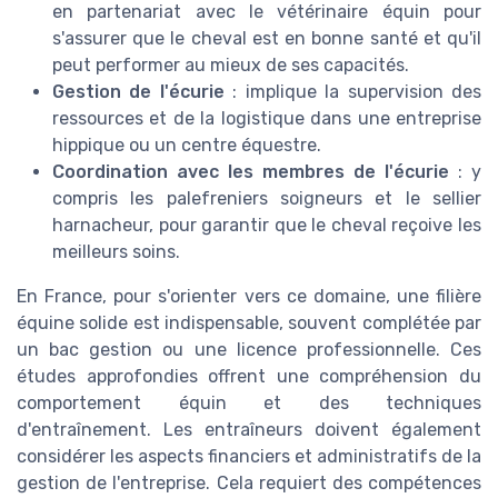
en partenariat avec le vétérinaire équin pour
s'assurer que le cheval est en bonne santé et qu'il
peut performer au mieux de ses capacités.
Gestion de l'écurie
: implique la supervision des
ressources et de la logistique dans une entreprise
hippique ou un centre équestre.
Coordination avec les membres de l'écurie
: y
compris les palefreniers soigneurs et le sellier
harnacheur, pour garantir que le cheval reçoive les
meilleurs soins.
En France, pour s'orienter vers ce domaine, une filière
équine solide est indispensable, souvent complétée par
un bac gestion ou une licence professionnelle. Ces
études approfondies offrent une compréhension du
comportement équin et des techniques
d'entraînement. Les entraîneurs doivent également
considérer les aspects financiers et administratifs de la
gestion de l'entreprise. Cela requiert des compétences